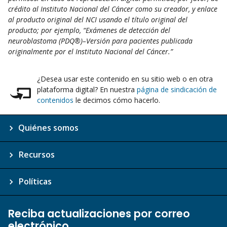
crédito al Instituto Nacional del Cáncer como su creador, y enlace
al producto original del NCI usando el título original del
producto; por ejemplo, “Exámenes de detección del
neuroblastoma (PDQ®)–Versión para pacientes publicada
originalmente por el Instituto Nacional del Cáncer.”
¿Desea usar este contenido en su sitio web o en otra
plataforma digital? En nuestra
página de sindicación de
contenidos
le decimos cómo hacerlo.
Quiénes somos
Recursos
Políticas
Reciba actualizaciones por correo
electrónico