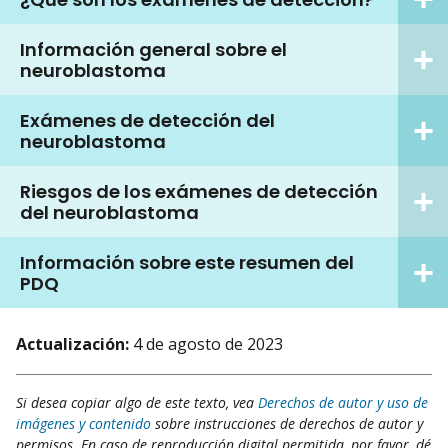
Información general sobre el
neuroblastoma
Exámenes de detección del
neuroblastoma
Riesgos de los exámenes de detección
del neuroblastoma
Información sobre este resumen del
PDQ
Actualización:
4 de agosto de 2023
Si desea copiar algo de este texto, vea
Derechos de autor y uso de
imágenes y contenido
sobre instrucciones de derechos de autor y
permisos. En caso de reproducción digital permitida, por favor, dé