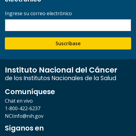
Ingrese su correo electrónico
Suscríbase
Instituto Nacional del Cáncer
de los Institutos Nacionales de la Salud
Comuníquese
Chat en vivo
1-800-422-6237
NCIinfo@nih.gov
Síganos en