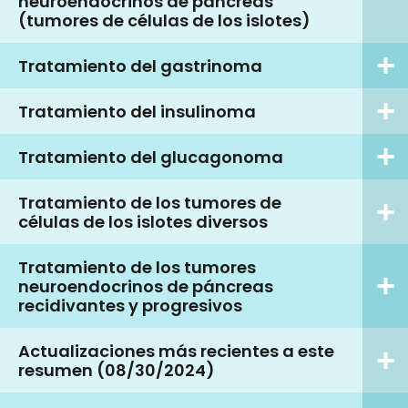
neuroendocrinos de páncreas
(tumores de células de los islotes)
Tratamiento del gastrinoma
Tratamiento del insulinoma
Tratamiento del glucagonoma
Tratamiento de los tumores de
células de los islotes diversos
Tratamiento de los tumores
neuroendocrinos de páncreas
recidivantes y progresivos
Actualizaciones más recientes a este
resumen (08/30/2024)