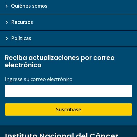
Quiénes somos
Recursos
Políticas
Reciba actualizaciones por correo
electrónico
Ingrese su correo electrónico
Suscríbase
Instituto Nacional del Cáncer