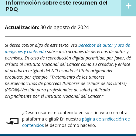
Información sobre este resumen del
PDQ
Actualización:
30 de agosto de 2024
Si desea copiar algo de este texto, vea
Derechos de autor y uso de
imágenes y contenido
sobre instrucciones de derechos de autor y
permisos. En caso de reproducción digital permitida, por favor, dé
crédito al Instituto Nacional del Cáncer como su creador, y enlace
al producto original del NCI usando el título original del
producto; por ejemplo, “Tratamiento de los tumores
neuroendocrinos de páncreas (tumores de células de los islotes)
(PDQ®)–Versión para profesionales de salud publicada
originalmente por el Instituto Nacional del Cáncer.”
¿Desea usar este contenido en su sitio web o en otra
plataforma digital? En nuestra
página de sindicación de
contenidos
le decimos cómo hacerlo.