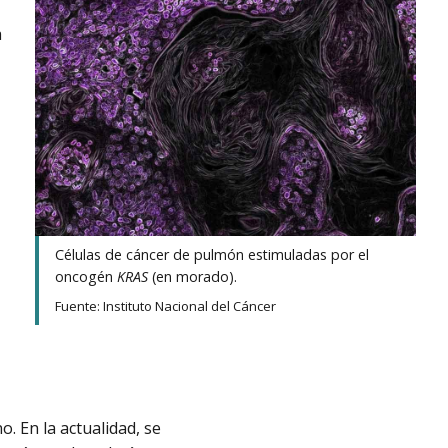
a
Células de cáncer de pulmón estimuladas por el
oncogén
KRAS
(en morado).
Fuente: Instituto Nacional del Cáncer
. En la actualidad, se