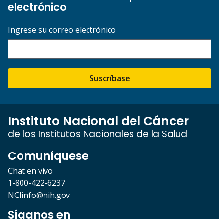
electrónico
Ingrese su correo electrónico
Suscríbase
Instituto Nacional del Cáncer
de los Institutos Nacionales de la Salud
Comuníquese
Chat en vivo
1-800-422-6237
NCIinfo@nih.gov
Síganos en