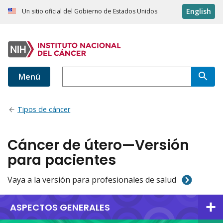
English
Un sitio oficial del Gobierno de Estados Unidos
Menú
Tipos de cáncer
Cáncer de útero—Versión
para pacientes
Vaya a la versión para profesionales de salud
ASPECTOS GENERALES