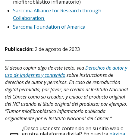
miofibroblástico inflamatorio)
Sarcoma Alliance for Research through
Collaboration
Sarcoma Foundation of America
Publicación:
2 de agosto de 2023
Si desea copiar algo de este texto, vea
Derechos de autor y
uso de imágenes y contenido
sobre instrucciones de
derechos de autor y permisos. En caso de reproducción
digital permitida, por favor, dé crédito al Instituto Nacional
del Cáncer como su creador, y enlace al producto original
del NCI usando el título original del producto; por ejemplo,
“Tumor miofibroblástico inflamatorio publicada
originalmente por el Instituto Nacional del Cáncer.”
¿Desea usar este contenido en su sitio web o
en otra plataforma digital? En nuestra
página