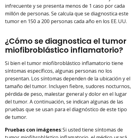
infrecuente y se presenta menos de 1 caso por cada
millón de personas. Se calcula que se diagnostica este
tumor en 150 a 200 personas cada año en los EE. UU.
¿Cómo se diagnostica el tumor
miofibroblástico inflamatorio?
Si bien el tumor miofibroblástico inflamatorio tiene
síntomas específicos, algunas personas no los
presentan. Los síntomas dependen de la ubicación y el
tamaño del tumor. Incluyen fiebre, sudores nocturnos,
pérdida de peso, malestar general y dolor en el lugar
del tumor. A continuación, se indican algunas de las
pruebas que se usan para el diagnóstico de este tipo
de tumor.
Pruebas con imágenes
: Si usted tiene síntomas de
tumor miofibroblástico inflamatorio, el médico usará