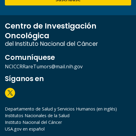
Centro de Investigación
Oncológica
del Instituto Nacional del Cáncer
Comuníquese
NCICCRRareTumors@mail.nih.gov
Síganos en
Departamento de Salud y Servicios Humanos (en inglés)
Institutos Nacionales de la Salud
Instituto Nacional del Cáncer
USA.gov en español