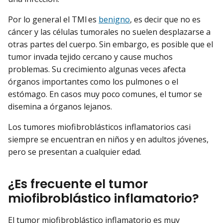
Por lo general el TMI es
benigno
, es decir que no es
cáncer y las células tumorales no suelen desplazarse a
otras partes del cuerpo. Sin embargo, es posible que el
tumor invada tejido cercano y cause muchos
problemas. Su crecimiento algunas veces afecta
órganos importantes como los pulmones o el
estómago. En casos muy poco comunes, el tumor se
disemina a órganos lejanos.
Los tumores miofibroblásticos inflamatorios casi
siempre se encuentran en niños y en adultos jóvenes,
pero se presentan a cualquier edad.
¿Es frecuente el tumor
miofibroblástico inflamatorio?
El tumor miofibroblástico inflamatorio es muy