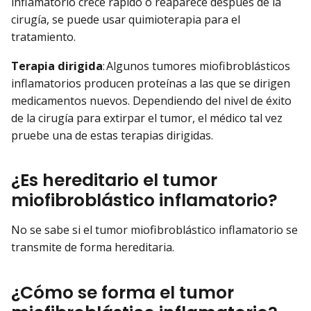
inflamatorio crece rápido o reaparece después de la
cirugía, se puede usar quimioterapia para el
tratamiento.
Terapia dirigida
: Algunos tumores miofibroblásticos
inflamatorios producen proteínas a las que se dirigen
medicamentos nuevos. Dependiendo del nivel de éxito
de la cirugía para extirpar el tumor, el médico tal vez
pruebe una de estas terapias dirigidas.
¿Es hereditario el tumor
miofibroblástico inflamatorio?
No se sabe si el tumor miofibroblástico inflamatorio se
transmite de forma hereditaria.
¿Cómo se forma el tumor