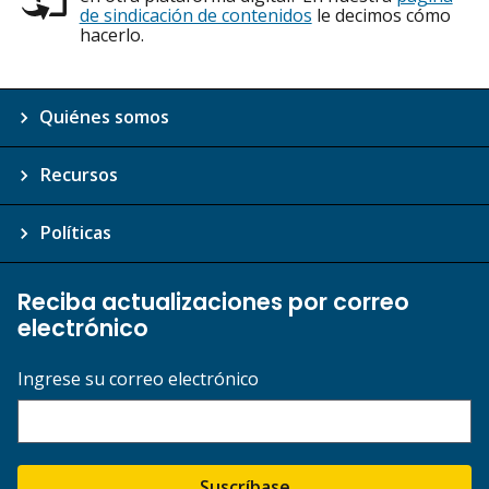
de sindicación de contenidos
le decimos cómo
hacerlo.
Quiénes somos
Recursos
Políticas
Reciba actualizaciones por correo
electrónico
Ingrese su correo electrónico
Suscríbase