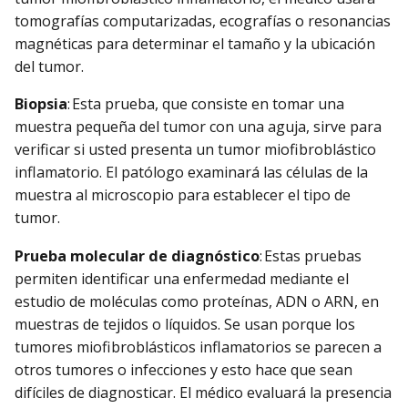
tomografías computarizadas, ecografías o resonancias
magnéticas para determinar el tamaño y la ubicación
del tumor.
Biopsia
: Esta prueba, que consiste en tomar una
muestra pequeña del tumor con una aguja, sirve para
verificar si usted presenta un tumor miofibroblástico
inflamatorio. El patólogo examinará las células de la
muestra al microscopio para establecer el tipo de
tumor.
Prueba molecular de diagnóstico
: Estas pruebas
permiten identificar una enfermedad mediante el
estudio de moléculas como proteínas, ADN o ARN, en
muestras de tejidos o líquidos. Se usan porque los
tumores miofibroblásticos inflamatorios se parecen a
otros tumores o infecciones y esto hace que sean
difíciles de diagnosticar. El médico evaluará la presencia