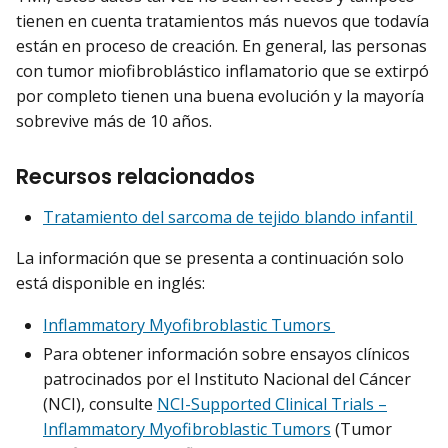
tienen en cuenta tratamientos más nuevos que todavía
están en proceso de creación. En general, las personas
con tumor miofibroblástico inflamatorio que se extirpó
por completo tienen una buena evolución y la mayoría
sobrevive más de 10 años.
Recursos relacionados
Tratamiento del sarcoma de tejido blando infantil
La información que se presenta a continuación solo
está disponible en inglés:
Inflammatory Myofibroblastic Tumors
Para obtener información sobre ensayos clínicos
patrocinados por el Instituto Nacional del Cáncer
(NCI), consulte
NCI-Supported Clinical Trials –
Inflammatory Myofibroblastic Tumors
(Tumor