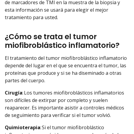
de marcadores de TMI en la muestra de la biopsia y
esta información se usará para elegir el mejor
tratamiento para usted.
¿Cómo se trata el tumor
miofibroblástico inflamatorio?
El tratamiento del tumor miofibroblástico inflamatorio
depende del lugar en el que se encuentra el tumor, las
proteínas que produce y si se ha diseminado a otras
partes del cuerpo.
Cirugía
: Los tumores miofibroblásticos inflamatorios
son difíciles de extirpar por completo y suelen
reaparecer. Es importante asistir a controles médicos
de seguimiento para verificar si el tumor volvió.
Quimioterapia
: Si el tumor miofibroblástico