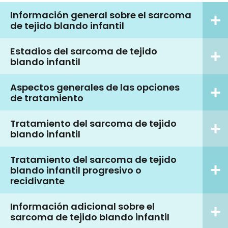
Información general sobre el sarcoma
de tejido blando infantil
Estadios del sarcoma de tejido
blando infantil
Aspectos generales de las opciones
de tratamiento
Tratamiento del sarcoma de tejido
blando infantil
Tratamiento del sarcoma de tejido
blando infantil progresivo o
recidivante
Información adicional sobre el
sarcoma de tejido blando infantil