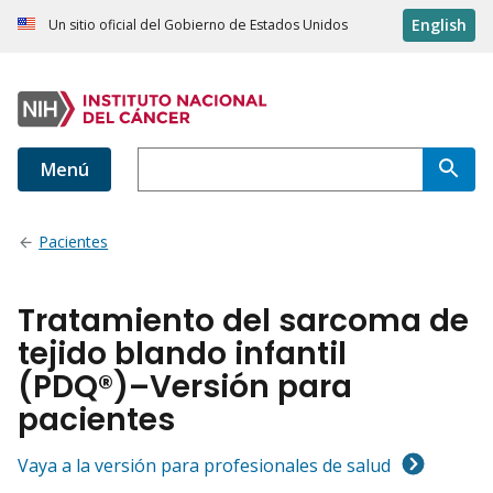
English
Un sitio oficial del Gobierno de Estados Unidos
Menú
Pacientes
Tratamiento del sarcoma de
tejido blando infantil
(PDQ®)–Versión para
pacientes
Vaya a la versión para profesionales de salud