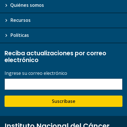
Quiénes somos
Recursos
Políticas
Reciba actualizaciones por correo
electrónico
Ingrese su correo electrónico
Suscríbase
Instituto Nacional del Cáncer