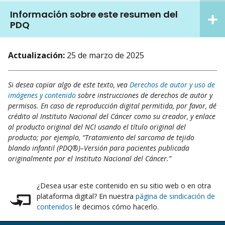
Información sobre este resumen del
PDQ
Actualización:
25 de marzo de 2025
Si desea copiar algo de este texto, vea
Derechos de autor y uso de
imágenes y contenido
sobre instrucciones de derechos de autor y
permisos. En caso de reproducción digital permitida, por favor, dé
crédito al Instituto Nacional del Cáncer como su creador, y enlace
al producto original del NCI usando el título original del
producto; por ejemplo, “Tratamiento del sarcoma de tejido
blando infantil (PDQ®)–Versión para pacientes publicada
originalmente por el Instituto Nacional del Cáncer.”
¿Desea usar este contenido en su sitio web o en otra
plataforma digital? En nuestra
página de sindicación de
contenidos
le decimos cómo hacerlo.