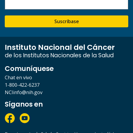
Suscríbase
Instituto Nacional del Cáncer
de los Institutos Nacionales de la Salud
Comuníquese
Chat en vivo
1-800-422-6237
NCIinfo@nih.gov
Síganos en