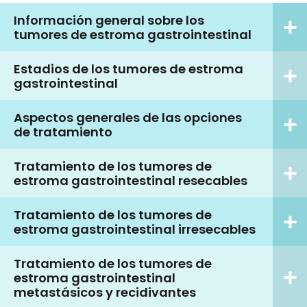
Información general sobre los
tumores de estroma gastrointestinal
Estadios de los tumores de estroma
gastrointestinal
Aspectos generales de las opciones
de tratamiento
Tratamiento de los tumores de
estroma gastrointestinal resecables
Tratamiento de los tumores de
estroma gastrointestinal irresecables
Tratamiento de los tumores de
estroma gastrointestinal
metastásicos y recidivantes