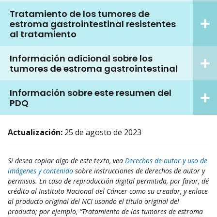
Tratamiento de los tumores de
estroma gastrointestinal resistentes
al tratamiento
Información adicional sobre los
tumores de estroma gastrointestinal
Información sobre este resumen del
PDQ
Actualización:
25 de agosto de 2023
Si desea copiar algo de este texto, vea
Derechos de autor y uso de
imágenes y contenido
sobre instrucciones de derechos de autor y
permisos. En caso de reproducción digital permitida, por favor, dé
crédito al Instituto Nacional del Cáncer como su creador, y enlace
al producto original del NCI usando el título original del
producto; por ejemplo, “Tratamiento de los tumores de estroma