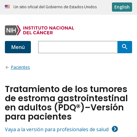
English
Un sitio oficial del Gobierno de Estados Unidos
Menú
Pacientes
Tratamiento de los tumores
de estroma gastrointestinal
en adultos (PDQ®)–Versión
para pacientes
Vaya a la versión para profesionales de salud