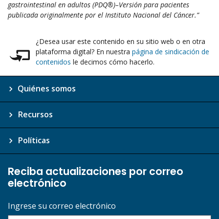
gastrointestinal en adultos (PDQ®)–Versión para pacientes
publicada originalmente por el Instituto Nacional del Cáncer.”
¿Desea usar este contenido en su sitio web o en otra
plataforma digital? En nuestra
página de sindicación de
contenidos
le decimos cómo hacerlo.
Quiénes somos
Recursos
Políticas
Reciba actualizaciones por correo
electrónico
Ingrese su correo electrónico