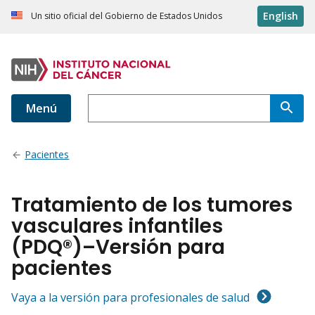
English
Un sitio oficial del Gobierno de Estados Unidos
Menú
Pacientes
Tratamiento de los tumores
vasculares infantiles
(PDQ®)–Versión para
pacientes
Vaya a la versión para profesionales de salud