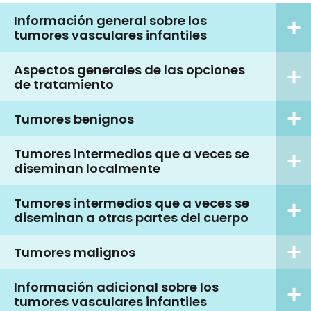
Información general sobre los
tumores vasculares infantiles
Aspectos generales de las opciones
de tratamiento
Tumores benignos
Tumores intermedios que a veces se
diseminan localmente
Tumores intermedios que a veces se
diseminan a otras partes del cuerpo
Tumores malignos
Información adicional sobre los
tumores vasculares infantiles