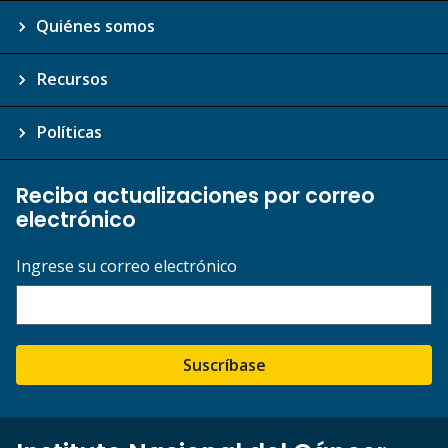
Quiénes somos
Recursos
Políticas
Reciba actualizaciones por correo
electrónico
Ingrese su correo electrónico
Suscríbase