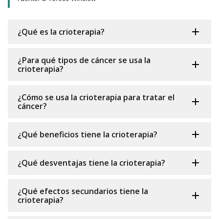
¿Qué es la crioterapia?
¿Para qué tipos de cáncer se usa la
crioterapia?
¿Cómo se usa la crioterapia para tratar el
cáncer?
¿Qué beneficios tiene la crioterapia?
¿Qué desventajas tiene la crioterapia?
¿Qué efectos secundarios tiene la
crioterapia?