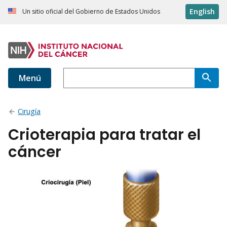
English
Un sitio oficial del Gobierno de Estados Unidos
Menú
Cirugía
Crioterapia para tratar el
cáncer