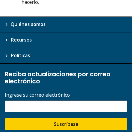
hacerlo.
Quiénes somos
Recursos
Políticas
Reciba actualizaciones por correo
electrónico
Ingrese su correo electrónico
Suscríbase