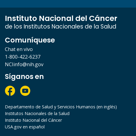
Instituto Nacional del Cáncer
de los Institutos Nacionales de la Salud
Comuníquese
Chat en vivo
1-800-422-6237
NCIinfo@nih.gov
Síganos en
Departamento de Salud y Servicios Humanos (en inglés)
Institutos Nacionales de la Salud
Instituto Nacional del Cáncer
USA.gov en español