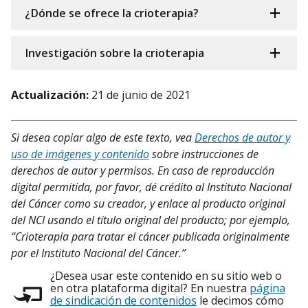
¿Dónde se ofrece la crioterapia?
Investigación sobre la crioterapia
Actualización:
21 de junio de 2021
Si desea copiar algo de este texto, vea
Derechos de autor y
uso de imágenes y contenido
sobre instrucciones de
derechos de autor y permisos. En caso de reproducción
digital permitida, por favor, dé crédito al Instituto Nacional
del Cáncer como su creador, y enlace al producto original
del NCI usando el título original del producto; por ejemplo,
“Crioterapia para tratar el cáncer publicada originalmente
por el Instituto Nacional del Cáncer.”
¿Desea usar este contenido en su sitio web o
en otra plataforma digital? En nuestra
página
de sindicación de contenidos
le decimos cómo