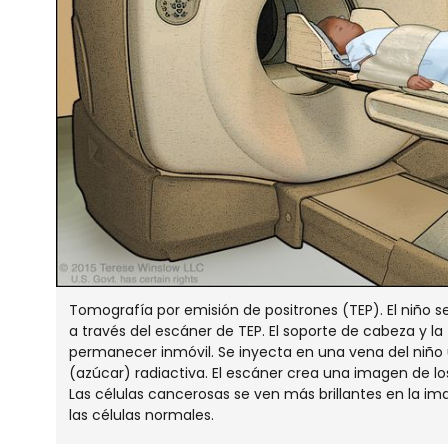
Tomografía por emisión de positrones (TEP). El niño s
a través del escáner de TEP. El soporte de cabeza y la
permanecer inmóvil. Se inyecta en una vena del niñ
(azúcar) radiactiva. El escáner crea una imagen de lo
Las células cancerosas se ven más brillantes en la 
las células normales.