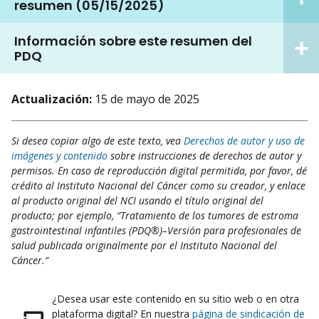
resumen (05/15/2025)
Información sobre este resumen del
PDQ
Actualización:
15 de mayo de 2025
Si desea copiar algo de este texto, vea
Derechos de autor y uso de
imágenes y contenido
sobre instrucciones de derechos de autor y
permisos. En caso de reproducción digital permitida, por favor, dé
crédito al Instituto Nacional del Cáncer como su creador, y enlace
al producto original del NCI usando el título original del
producto; por ejemplo, “Tratamiento de los tumores de estroma
gastrointestinal infantiles (PDQ®)–Versión para profesionales de
salud publicada originalmente por el Instituto Nacional del
Cáncer.”
¿Desea usar este contenido en su sitio web o en otra
plataforma digital? En nuestra
página de sindicación de