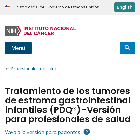
English
Un sitio oficial del Gobierno de Estados Unidos
Menú
Profesionales de salud
Tratamiento de los tumores
de estroma gastrointestinal
infantiles (PDQ®)–Versión
para profesionales de salud
Vaya a la versión para pacientes