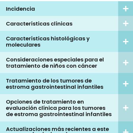
Incidencia
Características clínicas
Características histológicas y
moleculares
Consideraciones especiales para el
tratamiento de niños con cáncer
Tratamiento de los tumores de
estroma gastrointestinal infantiles
Opciones de tratamiento en
evaluación clínica para los tumores
de estroma gastrointestinal infantiles
Actualizaciones más recientes a este