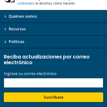
contenidos
le decimos cómo hacerlo.
Quiénes somos
Recursos
Políticas
Reciba actualizaciones por correo
electrónico
Ingrese su correo electrónico
Suscríbase