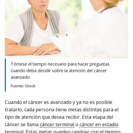
Tómese el tiempo necesario para hacer preguntas
cuando deba decidir sobre la atención del cáncer
avanzado.
Fuente: iStock
Cuando el cáncer es avanzado y ya no es posible
tratarlo, cada persona tiene metas distintas para el
tipo de atención que desea recibir. Esta etapa del
cáncer se llama
cáncer terminal
o
cáncer en estadio
terminal
. Estas metas pueden cambiar con el tiempo.