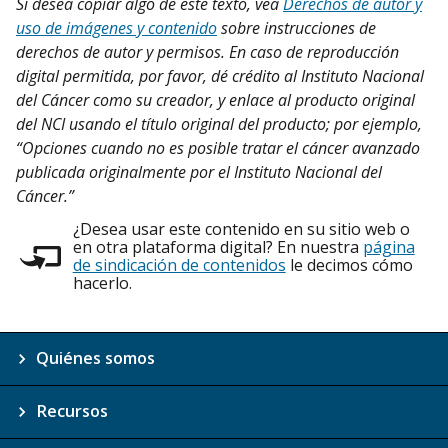
Si desea copiar algo de este texto, vea
Derechos de autor y
uso de imágenes y contenido
sobre instrucciones de
derechos de autor y permisos. En caso de reproducción
digital permitida, por favor, dé crédito al Instituto Nacional
del Cáncer como su creador, y enlace al producto original
del NCI usando el título original del producto; por ejemplo,
“Opciones cuando no es posible tratar el cáncer avanzado
publicada originalmente por el Instituto Nacional del
Cáncer.”
¿Desea usar este contenido en su sitio web o
en otra plataforma digital? En nuestra
página
de sindicación de contenidos
le decimos cómo
hacerlo.
Quiénes somos
Recursos