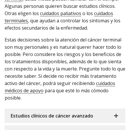
Algunas personas quieren buscar estudios clínicos.
Otras eligen los
cuidados paliativos
o los
cuidados
terminales
, que ayudan a controlar los síntomas y los
efectos secundarios de la enfermedad.
Estas decisiones sobre la atención del cáncer terminal
son muy personales y es natural querer hacer todo lo
posible. Pero considere los riesgos y los beneficios de
los tratamientos disponibles, además de lo que sienta
con respecto a la vida y la muerte. Pregunte todo lo que
necesite saber. Si decide no recibir más tratamiento
activo del cáncer, podrá seguir recibiendo
cuidados
médicos de apoyo
para que esté lo más cómodo
posible.
Estudios clínicos de cáncer avanzado