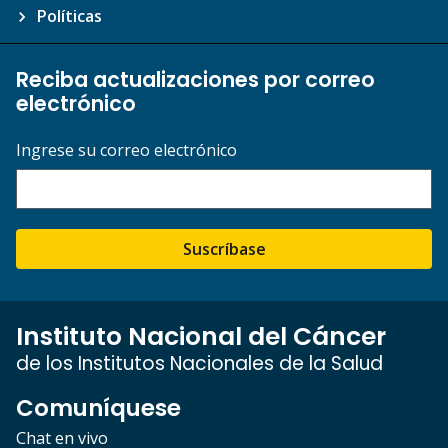
Políticas
Reciba actualizaciones por correo
electrónico
Ingrese su correo electrónico
Suscríbase
Instituto Nacional del Cáncer
de los Institutos Nacionales de la Salud
Comuníquese
Chat en vivo