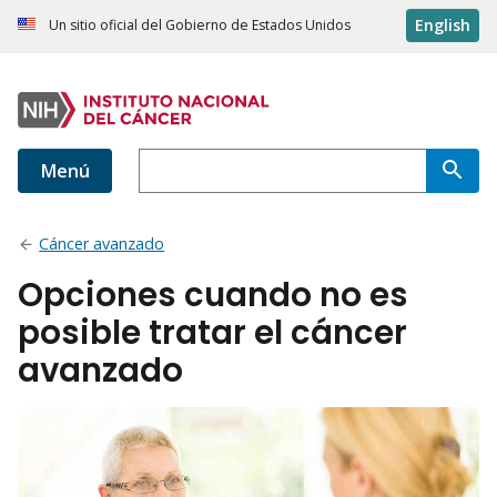
English
Un sitio oficial del Gobierno de Estados Unidos
Menú
Cáncer avanzado
Opciones cuando no es
posible tratar el cáncer
avanzado