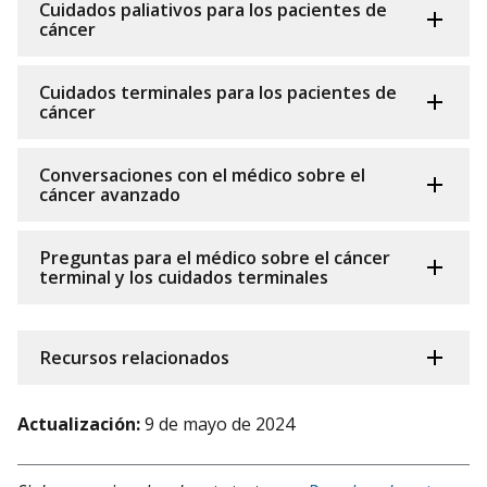
Cuidados paliativos para los pacientes de
cáncer
Cuidados terminales para los pacientes de
cáncer
Conversaciones con el médico sobre el
cáncer avanzado
Preguntas para el médico sobre el cáncer
terminal y los cuidados terminales
Recursos relacionados
Actualización:
9 de mayo de 2024