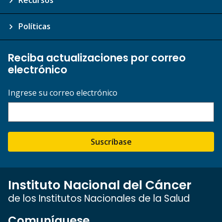
Recursos
Políticas
Reciba actualizaciones por correo
electrónico
Ingrese su correo electrónico
Suscríbase
Instituto Nacional del Cáncer
de los Institutos Nacionales de la Salud
Comuníquese