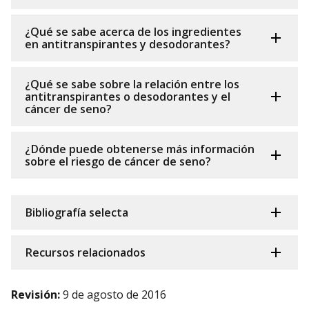
¿Qué se sabe acerca de los ingredientes
en antitranspirantes y desodorantes?
¿Qué se sabe sobre la relación entre los
antitranspirantes o desodorantes y el
cáncer de seno?
¿Dónde puede obtenerse más información
sobre el riesgo de cáncer de seno?
Bibliografía selecta
Recursos relacionados
Revisión:
9 de agosto de 2016