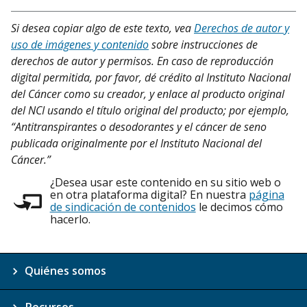
Si desea copiar algo de este texto, vea
Derechos de autor y
uso de imágenes y contenido
sobre instrucciones de
derechos de autor y permisos. En caso de reproducción
digital permitida, por favor, dé crédito al Instituto Nacional
del Cáncer como su creador, y enlace al producto original
del NCI usando el título original del producto; por ejemplo,
“Antitranspirantes o desodorantes y el cáncer de seno
publicada originalmente por el Instituto Nacional del
Cáncer.”
¿Desea usar este contenido en su sitio web o
en otra plataforma digital? En nuestra
página
de sindicación de contenidos
le decimos cómo
hacerlo.
Quiénes somos