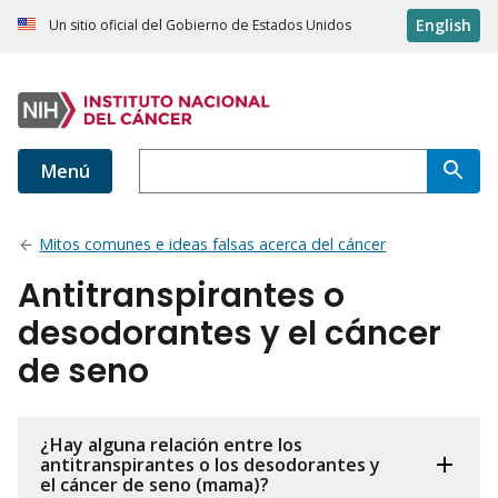
English
Un sitio oficial del Gobierno de Estados Unidos
Menú
Mitos comunes e ideas falsas acerca del cáncer
Antitranspirantes o
desodorantes y el cáncer
de seno
¿Hay alguna relación entre los
antitranspirantes o los desodorantes y
el cáncer de seno (mama)?