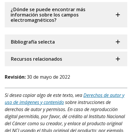
¿Dónde se puede encontrar más
información sobre los campos
electromagnéticos?
Bibliografía selecta
Recursos relacionados
Revisión:
30 de mayo de 2022
Si desea copiar algo de este texto, vea
Derechos de autor y
uso de imágenes y contenido
sobre instrucciones de
derechos de autor y permisos. En caso de reproducción
digital permitida, por favor, dé crédito al Instituto Nacional
del Cáncer como su creador, y enlace al producto original
del NCI usando el título original del producto; por ejemplo,