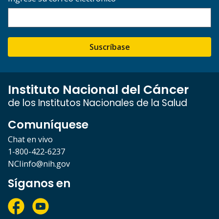
Suscríbase
Instituto Nacional del Cáncer
de los Institutos Nacionales de la Salud
Comuníquese
Chat en vivo
1-800-422-6237
NCIinfo@nih.gov
Síganos en