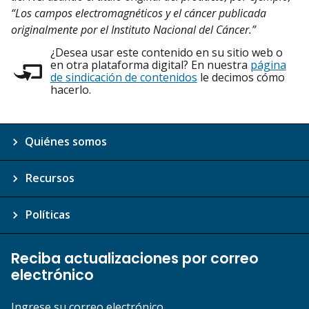
“Los campos electromagnéticos y el cáncer publicada
originalmente por el Instituto Nacional del Cáncer.”
¿Desea usar este contenido en su sitio web o
en otra plataforma digital? En nuestra
página
de sindicación de contenidos
le decimos cómo
hacerlo.
Quiénes somos
Recursos
Políticas
Reciba actualizaciones por correo
electrónico
Ingrese su correo electrónico