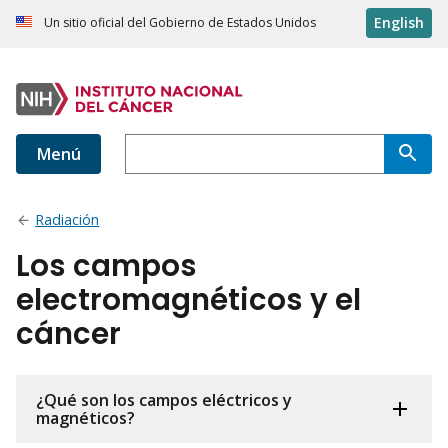
English
Un sitio oficial del Gobierno de Estados Unidos
Menú
Radiación
Los campos
electromagnéticos y el
cáncer
¿Qué son los campos eléctricos y
magnéticos?