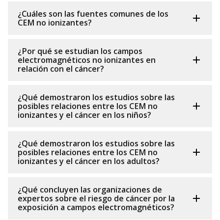
¿Cuáles son las fuentes comunes de los
CEM no ionizantes?
¿Por qué se estudian los campos
electromagnéticos no ionizantes en
relación con el cáncer?
¿Qué demostraron los estudios sobre las
posibles relaciones entre los CEM no
ionizantes y el cáncer en los niños?
¿Qué demostraron los estudios sobre las
posibles relaciones entre los CEM no
ionizantes y el cáncer en los adultos?
¿Qué concluyen las organizaciones de
expertos sobre el riesgo de cáncer por la
exposición a campos electromagnéticos?