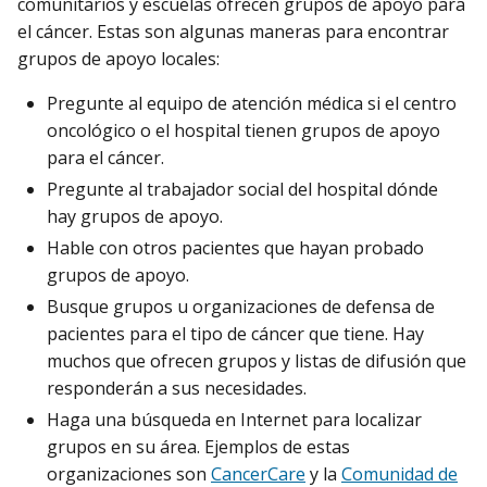
comunitarios y escuelas ofrecen grupos de apoyo para
el cáncer. Estas son algunas maneras para encontrar
grupos de apoyo locales:
Pregunte al equipo de atención médica si el centro
oncológico o el hospital tienen grupos de apoyo
para el cáncer.
Pregunte al trabajador social del hospital dónde
hay grupos de apoyo.
Hable con otros pacientes que hayan probado
grupos de apoyo.
Busque grupos u organizaciones de defensa de
pacientes para el tipo de cáncer que tiene. Hay
muchos que ofrecen grupos y listas de difusión que
responderán a sus necesidades.
Haga una búsqueda en Internet para localizar
grupos en su área. Ejemplos de estas
organizaciones son
CancerCare
y la
Comunidad de