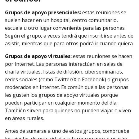
Grupos de apoyo presenciales:
estas reuniones se
suelen hacer en un hospital, centro comunitario,
escuela u otro lugar conveniente para las personas.
Según el grupo, a veces tendrá que inscribirse antes de
asistir, mientras que para otros podrá ir cuando quiera.
Grupos de apoyo virtuales:
estas reuniones se hacen
por Internet. Las personas interactúan en salas de
charla virtuales, listas de difusión, ciberseminarios,
redes sociales (como Twitter/X o Facebook) o grupos
moderados en Internet. Es común que a las personas
les gusten los grupos de apoyo virtuales porque
pueden participar en cualquier momento del día.
También sirven para quienes no pueden viajar o viven
en áreas rurales.
Antes de sumarse a uno de estos grupos, compruebe
los ajustes de privacidad y la forma en que se usarán