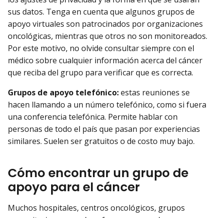
sus datos. Tenga en cuenta que algunos grupos de
apoyo virtuales son patrocinados por organizaciones
oncológicas, mientras que otros no son monitoreados.
Por este motivo, no olvide consultar siempre con el
médico sobre cualquier información acerca del cáncer
que reciba del grupo para verificar que es correcta.
Grupos de apoyo telefónico:
estas reuniones se
hacen llamando a un número telefónico, como si fuera
una conferencia telefónica. Permite hablar con
personas de todo el país que pasan por experiencias
similares. Suelen ser gratuitos o de costo muy bajo.
Cómo encontrar un grupo de
apoyo para el cáncer
Muchos hospitales, centros oncológicos, grupos