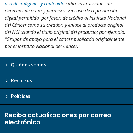
uso de imágenes y contenido
sobre instrucciones de
derechos de autor y permisos. En caso de reproducción
digital permitida, por favor, dé crédito al Instituto Nacional
del Cáncer como su creador, y enlace al producto original
del NCI usando el título original del producto; por ejemplo,
“Grupos de apoyo para el cáncer publicada originalmente
por el Instituto Nacional del Cáncer.”
Quiénes somos
Recursos
Políticas
Reciba actualizaciones por correo
electrónico