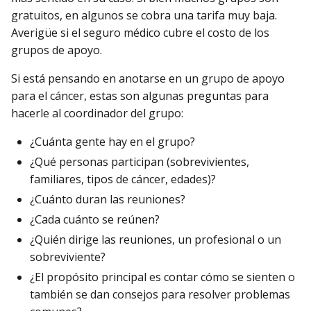
gratuitos, en algunos se cobra una tarifa muy baja.
Averigüe si el seguro médico cubre el costo de los
grupos de apoyo.
Si está pensando en anotarse en un grupo de apoyo
para el cáncer, estas son algunas preguntas para
hacerle al coordinador del grupo:
¿Cuánta gente hay en el grupo?
¿Qué personas participan (sobrevivientes,
familiares, tipos de cáncer, edades)?
¿Cuánto duran las reuniones?
¿Cada cuánto se reúnen?
¿Quién dirige las reuniones, un profesional o un
sobreviviente?
¿El propósito principal es contar cómo se sienten o
también se dan consejos para resolver problemas