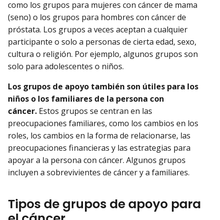
como los grupos para mujeres con cáncer de mama
(seno) o los grupos para hombres con cáncer de
próstata. Los grupos a veces aceptan a cualquier
participante o solo a personas de cierta edad, sexo,
cultura o religión. Por ejemplo, algunos grupos son
solo para adolescentes o niños.
Los grupos de apoyo también son útiles para los
niños o los familiares de la persona con
cáncer.
Estos grupos se centran en las
preocupaciones familiares, como los cambios en los
roles, los cambios en la forma de relacionarse, las
preocupaciones financieras y las estrategias para
apoyar a la persona con cáncer. Algunos grupos
incluyen a sobrevivientes de cáncer y a familiares.
Tipos de grupos de apoyo para
el cáncer