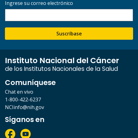
Ingrese su correo electrónico
Suscríbase
Instituto Nacional del Cáncer
de los Institutos Nacionales de la Salud
Comuníquese
Chat en vivo
1-800-422-6237
NCIinfo@nih.gov
Síganos en