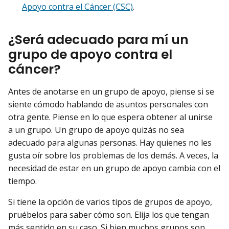
Apoyo contra el Cáncer (CSC)
.
¿Será adecuado para mí un
grupo de apoyo contra el
cáncer?
Antes de anotarse en un grupo de apoyo, piense si se
siente cómodo hablando de asuntos personales con
otra gente. Piense en lo que espera obtener al unirse
a un grupo. Un grupo de apoyo quizás no sea
adecuado para algunas personas. Hay quienes no les
gusta oír sobre los problemas de los demás. A veces, la
necesidad de estar en un grupo de apoyo cambia con el
tiempo.
Si tiene la opción de varios tipos de grupos de apoyo,
pruébelos para saber cómo son. Elija los que tengan
más sentido en su caso. Si bien muchos grupos son