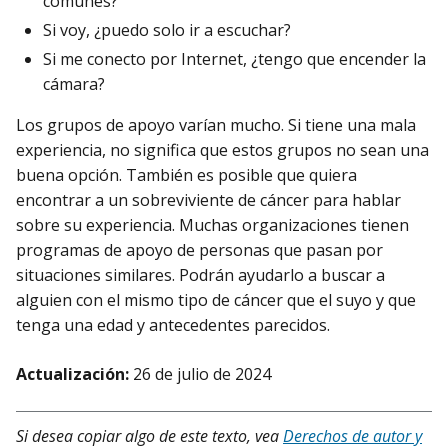
comunes?
Si voy, ¿puedo solo ir a escuchar?
Si me conecto por Internet, ¿tengo que encender la
cámara?
Los grupos de apoyo varían mucho. Si tiene una mala
experiencia, no significa que estos grupos no sean una
buena opción. También es posible que quiera
encontrar a un sobreviviente de cáncer para hablar
sobre su experiencia. Muchas organizaciones tienen
programas de apoyo de personas que pasan por
situaciones similares. Podrán ayudarlo a buscar a
alguien con el mismo tipo de cáncer que el suyo y que
tenga una edad y antecedentes parecidos.
Actualización:
26 de julio de 2024
Si desea copiar algo de este texto, vea
Derechos de autor y