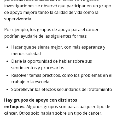
investigaciones se observó que participar en un grupo
de apoyo mejora tanto la calidad de vida como la
supervivencia.
Por ejemplo, los grupos de apoyo para el cáncer
podrían ayudarle de las siguientes formas:
Hacer que se sienta mejor, con más esperanza y
menos soledad
Darle la oportunidad de hablar sobre sus
sentimientos y procesarlos
Resolver temas prácticos, como los problemas en el
trabajo o la escuela
Sobrellevar los efectos secundarios del tratamiento
Hay grupos de apoyo con distintos
enfoques.
Algunos grupos son para cualquier tipo de
cáncer. Otros solo hablan sobre un tipo de cáncer,