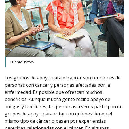
Fuente: iStock
Los grupos de apoyo para el cáncer son reuniones de
personas con cáncer y personas afectadas por la
enfermedad. Es posible que ofrezcan muchos
beneficios. Aunque mucha gente reciba apoyo de
amigos y familiares, las personas a veces participan en
grupos de apoyo para estar con quienes tienen el
mismo tipo de cáncer o pasan por experiencias
parecidas relacionadas con el cáncer. En algunas