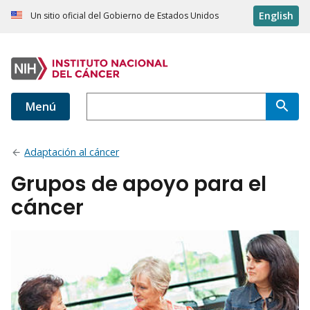
English
Un sitio oficial del Gobierno de Estados Unidos
Menú
Adaptación al cáncer
Grupos de apoyo para el
cáncer