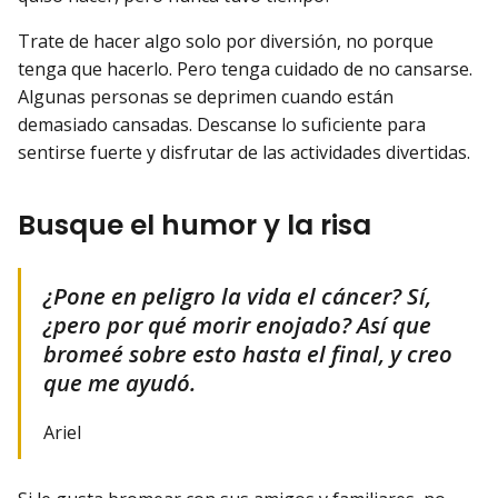
Trate de hacer algo solo por diversión, no porque
tenga que hacerlo. Pero tenga cuidado de no cansarse.
Algunas personas se deprimen cuando están
demasiado cansadas. Descanse lo suficiente para
sentirse fuerte y disfrutar de las actividades divertidas.
Busque el humor y la risa
¿Pone en peligro la vida el cáncer? Sí,
¿pero por qué morir enojado? Así que
bromeé sobre esto hasta el final, y creo
que me ayudó.
Ariel