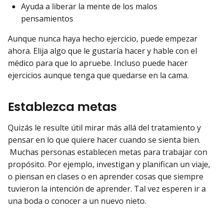
Ayuda a liberar la mente de los malos
pensamientos
Aunque nunca haya hecho ejercicio, puede empezar
ahora. Elija algo que le gustaría hacer y hable con el
médico para que lo apruebe. Incluso puede hacer
ejercicios aunque tenga que quedarse en la cama.
Establezca metas
Quizás le resulte útil mirar más allá del tratamiento y
pensar en lo que quiere hacer cuando se sienta bien.
Muchas personas establecen metas para trabajar con
propósito. Por ejemplo, investigan y planifican un viaje,
o piensan en clases o en aprender cosas que siempre
tuvieron la intención de aprender. Tal vez esperen ir a
una boda o conocer a un nuevo nieto.