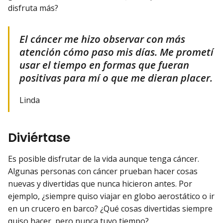
disfruta más?
El cáncer me hizo observar con más
atención cómo paso mis días. Me prometí
usar el tiempo en formas que fueran
positivas para mí o que me dieran placer.
Linda
Diviértase
Es posible disfrutar de la vida aunque tenga cáncer.
Algunas personas con cáncer prueban hacer cosas
nuevas y divertidas que nunca hicieron antes. Por
ejemplo, ¿siempre quiso viajar en globo aerostático o ir
en un crucero en barco? ¿Qué cosas divertidas siempre
quiso hacer, pero nunca tuvo tiempo?