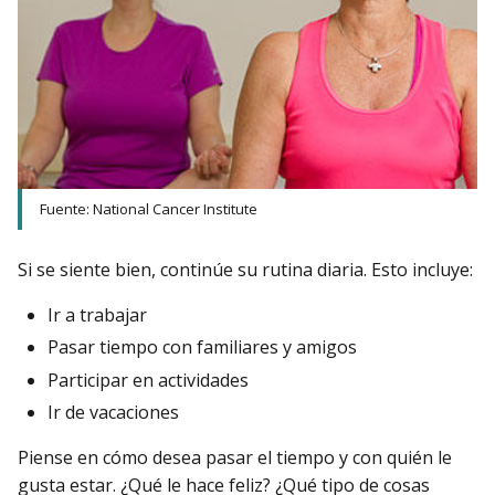
Fuente: National Cancer Institute
Si se siente bien, continúe su rutina diaria. Esto incluye:
Ir a trabajar
Pasar tiempo con familiares y amigos
Participar en actividades
Ir de vacaciones
Piense en cómo desea pasar el tiempo y con quién le
gusta estar. ¿Qué le hace feliz? ¿Qué tipo de cosas