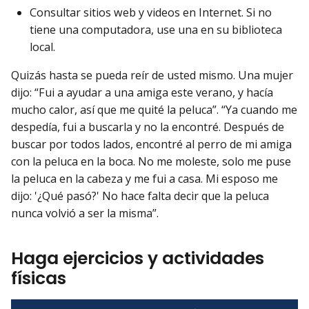
Consultar sitios web y videos en Internet. Si no
tiene una computadora, use una en su biblioteca
local.
Quizás hasta se pueda reír de usted mismo. Una mujer
dijo: “Fui a ayudar a una amiga este verano, y hacía
mucho calor, así que me quité la peluca”. “Ya cuando me
despedía, fui a buscarla y no la encontré. Después de
buscar por todos lados, encontré al perro de mi amiga
con la peluca en la boca. No me moleste, solo me puse
la peluca en la cabeza y me fui a casa. Mi esposo me
dijo: '¿Qué pasó?' No hace falta decir que la peluca
nunca volvió a ser la misma”.
Haga ejercicios y actividades
físicas