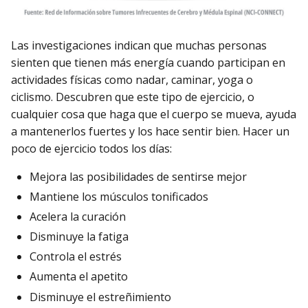
Las investigaciones indican que muchas personas
sienten que tienen más energía cuando participan en
actividades físicas como nadar, caminar, yoga o
ciclismo. Descubren que este tipo de ejercicio, o
cualquier cosa que haga que el cuerpo se mueva, ayuda
a mantenerlos fuertes y los hace sentir bien. Hacer un
poco de ejercicio todos los días:
Mejora las posibilidades de sentirse mejor
Mantiene los músculos tonificados
Acelera la curación
Disminuye la fatiga
Controla el estrés
Aumenta el apetito
Disminuye el estreñimiento