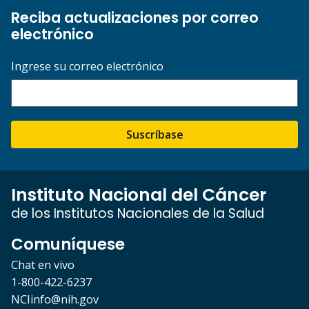
Reciba actualizaciones por correo
electrónico
Ingrese su correo electrónico
Suscríbase
Instituto Nacional del Cáncer
de los Institutos Nacionales de la Salud
Comuníquese
Chat en vivo
1-800-422-6237
NCIinfo@nih.gov