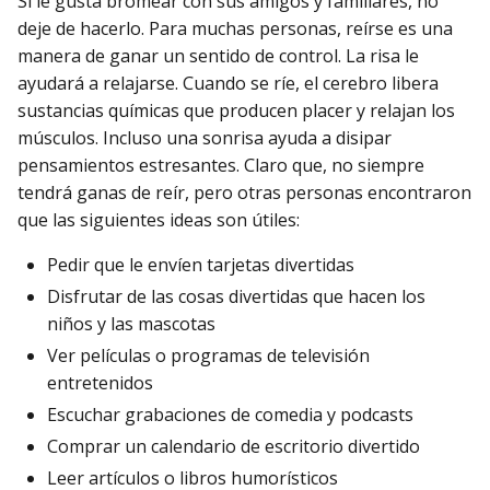
Si le gusta bromear con sus amigos y familiares, no
deje de hacerlo. Para muchas personas, reírse es una
manera de ganar un sentido de control. La risa le
ayudará a relajarse. Cuando se ríe, el cerebro libera
sustancias químicas que producen placer y relajan los
músculos. Incluso una sonrisa ayuda a disipar
pensamientos estresantes. Claro que, no siempre
tendrá ganas de reír, pero otras personas encontraron
que las siguientes ideas son útiles:
Pedir que le envíen tarjetas divertidas
Disfrutar de las cosas divertidas que hacen los
niños y las mascotas
Ver películas o programas de televisión
entretenidos
Escuchar grabaciones de comedia y podcasts
Comprar un calendario de escritorio divertido
Leer artículos o libros humorísticos