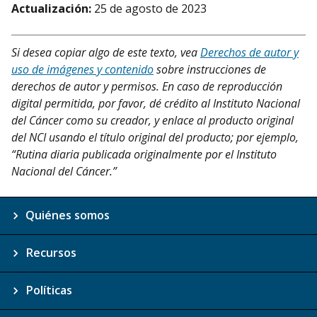
Actualización:
25 de agosto de 2023
Si desea copiar algo de este texto, vea
Derechos de autor y
uso de imágenes y contenido
sobre instrucciones de
derechos de autor y permisos. En caso de reproducción
digital permitida, por favor, dé crédito al Instituto Nacional
del Cáncer como su creador, y enlace al producto original
del NCI usando el título original del producto; por ejemplo,
“Rutina diaria publicada originalmente por el Instituto
Nacional del Cáncer.”
Quiénes somos
Recursos
Políticas