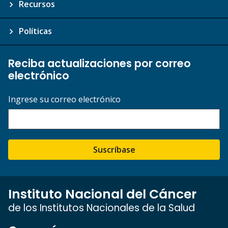
Recursos
Políticas
Reciba actualizaciones por correo
electrónico
Ingrese su correo electrónico
Suscríbase
Instituto Nacional del Cáncer
de los Institutos Nacionales de la Salud