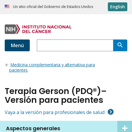
English
Un sitio oficial del Gobierno de Estados Unidos
Menú
Medicina complementaria y alternativa para
pacientes
Terapia Gerson (PDQ®)–
Versión para pacientes
Vaya a la versión para profesionales de salud
Aspectos generales