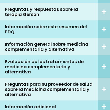
Preguntas y respuestas sobre la
terapia Gerson
Información sobre este resumen del
PDQ
Información general sobre medicina
complementaria y alternativa
Evaluación de los tratamientos de
medicina complementaria y
alternativa
Preguntas para su proveedor de salud
sobre la medicina complementaria y
alternativa
Información adicional