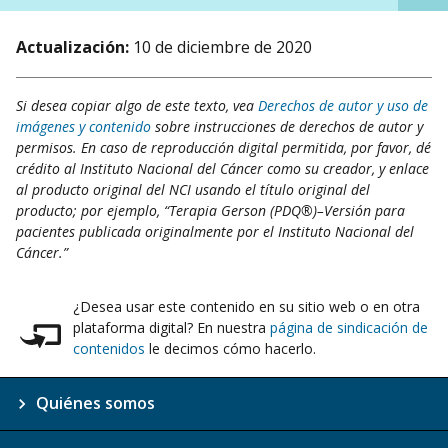
Actualización:
10 de diciembre de 2020
Si desea copiar algo de este texto, vea
Derechos de autor y uso de
imágenes y contenido
sobre instrucciones de derechos de autor y
permisos. En caso de reproducción digital permitida, por favor, dé
crédito al Instituto Nacional del Cáncer como su creador, y enlace
al producto original del NCI usando el título original del
producto; por ejemplo, “Terapia Gerson (PDQ®)–Versión para
pacientes publicada originalmente por el Instituto Nacional del
Cáncer.”
¿Desea usar este contenido en su sitio web o en otra
plataforma digital? En nuestra
página de sindicación de
contenidos
le decimos cómo hacerlo.
Quiénes somos