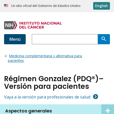
English
Un sitio oficial del Gobierno de Estados Unidos
Menú
Medicina complementaria y alternativa para
pacientes
Régimen Gonzalez (PDQ®)–
Versión para pacientes
Vaya a la versión para profesionales de salud
Aspectos generales