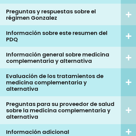
Preguntas y respuestas sobre el
régimen Gonzalez
Información sobre este resumen del
PDQ
Información general sobre medicina
complementaria y alternativa
Evaluación de los tratamientos de
medicina complementaria y
alternativa
Preguntas para su proveedor de salud
sobre la medicina complementaria y
alternativa
Información adicional