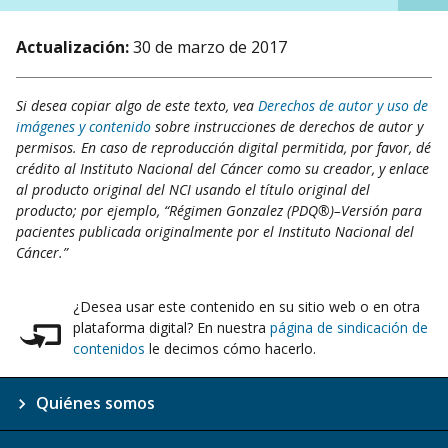
Actualización:
30 de marzo de 2017
Si desea copiar algo de este texto, vea
Derechos de autor y uso de
imágenes y contenido
sobre instrucciones de derechos de autor y
permisos. En caso de reproducción digital permitida, por favor, dé
crédito al Instituto Nacional del Cáncer como su creador, y enlace
al producto original del NCI usando el título original del
producto; por ejemplo, “Régimen Gonzalez (PDQ®)–Versión para
pacientes publicada originalmente por el Instituto Nacional del
Cáncer.”
¿Desea usar este contenido en su sitio web o en otra
plataforma digital? En nuestra
página de sindicación de
contenidos
le decimos cómo hacerlo.
Quiénes somos