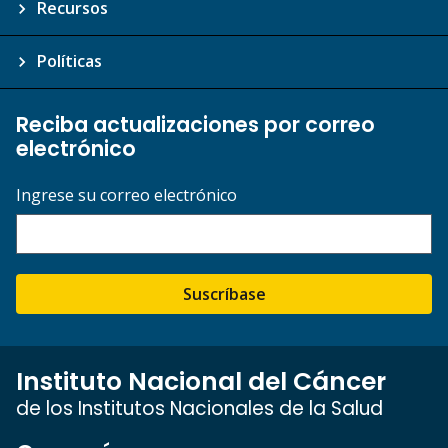
Recursos
Políticas
Reciba actualizaciones por correo
electrónico
Ingrese su correo electrónico
Suscríbase
Instituto Nacional del Cáncer
de los Institutos Nacionales de la Salud