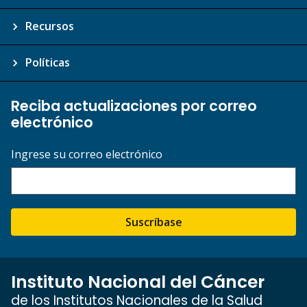
Recursos
Políticas
Reciba actualizaciones por correo
electrónico
Ingrese su correo electrónico
Suscríbase
Instituto Nacional del Cáncer
de los Institutos Nacionales de la Salud