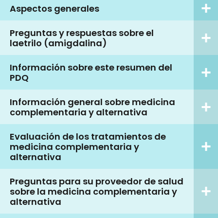
Aspectos generales
Preguntas y respuestas sobre el
laetrilo (amigdalina)
Información sobre este resumen del
PDQ
Información general sobre medicina
complementaria y alternativa
Evaluación de los tratamientos de
medicina complementaria y
alternativa
Preguntas para su proveedor de salud
sobre la medicina complementaria y
alternativa