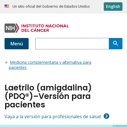
English
Un sitio oficial del Gobierno de Estados Unidos
Menú
Medicina complementaria y alternativa para
pacientes
Laetrilo (amigdalina)
(PDQ®)–Versión para
pacientes
Vaya a la versión para profesionales de salud