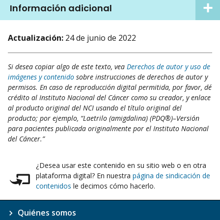
Información adicional
Actualización:
24 de junio de 2022
Si desea copiar algo de este texto, vea
Derechos de autor y uso de
imágenes y contenido
sobre instrucciones de derechos de autor y
permisos. En caso de reproducción digital permitida, por favor, dé
crédito al Instituto Nacional del Cáncer como su creador, y enlace
al producto original del NCI usando el título original del
producto; por ejemplo, “Laetrilo (amigdalina) (PDQ®)–Versión
para pacientes publicada originalmente por el Instituto Nacional
del Cáncer.”
¿Desea usar este contenido en su sitio web o en otra
plataforma digital? En nuestra
página de sindicación de
contenidos
le decimos cómo hacerlo.
Quiénes somos