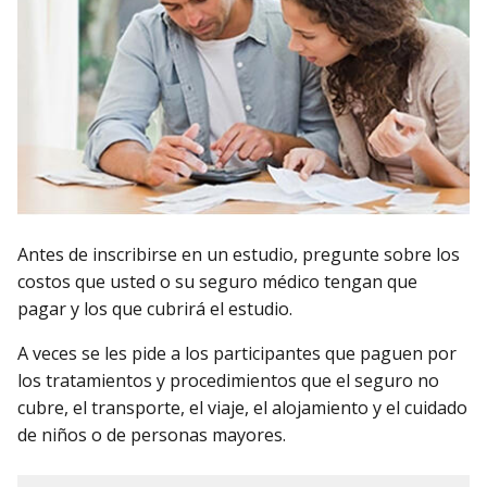
Antes de inscribirse en un estudio, pregunte sobre los
costos que usted o su seguro médico tengan que
pagar y los que cubrirá el estudio.
A veces se les pide a los participantes que paguen por
los tratamientos y procedimientos que el seguro no
cubre, el transporte, el viaje, el alojamiento y el cuidado
de niños o de personas mayores.