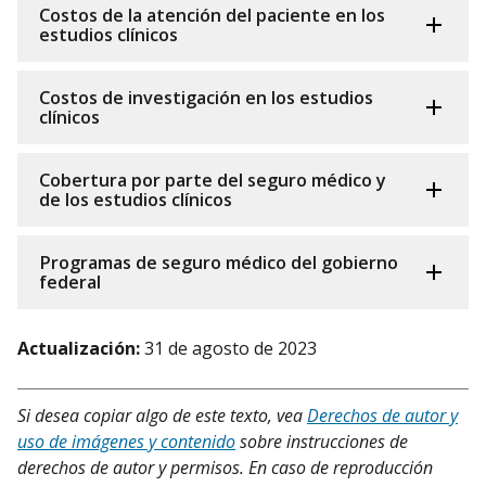
Costos de la atención del paciente en los
estudios clínicos
Costos de investigación en los estudios
clínicos
Cobertura por parte del seguro médico y
de los estudios clínicos
Programas de seguro médico del gobierno
federal
Actualización:
31 de agosto de 2023
Si desea copiar algo de este texto, vea
Derechos de autor y
uso de imágenes y contenido
sobre instrucciones de
derechos de autor y permisos. En caso de reproducción