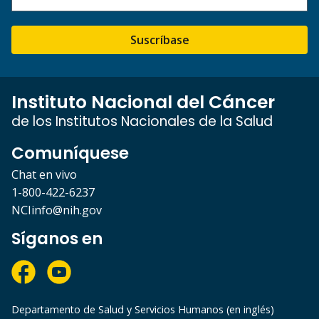
Suscríbase
Instituto Nacional del Cáncer
de los Institutos Nacionales de la Salud
Comuníquese
Chat en vivo
1-800-422-6237
NCIinfo@nih.gov
Síganos en
Departamento de Salud y Servicios Humanos (en inglés)