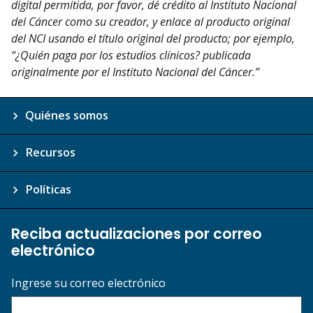
digital permitida, por favor, dé crédito al Instituto Nacional
del Cáncer como su creador, y enlace al producto original
del NCI usando el título original del producto; por ejemplo,
“¿Quién paga por los estudios clínicos? publicada
originalmente por el Instituto Nacional del Cáncer.”
Quiénes somos
Recursos
Políticas
Reciba actualizaciones por correo
electrónico
Ingrese su correo electrónico