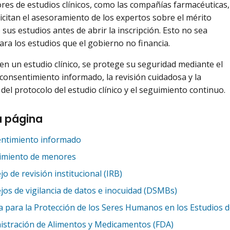
res de estudios clínicos, como las compañías farmacéuticas,
icitan el asesoramiento de los expertos sobre el mérito
e sus estudios antes de abrir la inscripción. Esto no sea
ara los estudios que el gobierno no financia.
a en un estudio clínico, se protege su seguridad mediante el
consentimiento informado, la revisión cuidadosa y la
del protocolo del estudio clínico y el seguimiento continuo.
a página
ntimiento informado
imiento de menores
o de revisión institucional (IRB)
jos de vigilancia de datos e inocuidad (DSMBs)
na para la Protección de los Seres Humanos en los Estudios 
istración de Alimentos y Medicamentos (FDA)