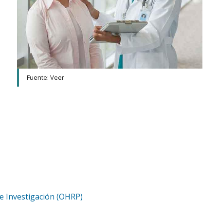
Fuente: Veer
de Investigación (OHRP)