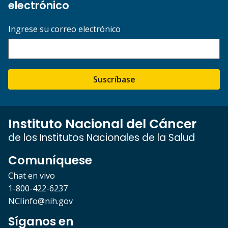
electrónico
Ingrese su correo electrónico
Suscríbase
Instituto Nacional del Cáncer
de los Institutos Nacionales de la Salud
Comuníquese
Chat en vivo
1-800-422-6237
NCIinfo@nih.gov
Síganos en