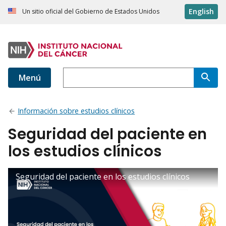
English
Un sitio oficial del Gobierno de Estados Unidos
Menú
Información sobre estudios clínicos
Seguridad del paciente en
los estudios clínicos
Seguridad del paciente en los estudios clínicos