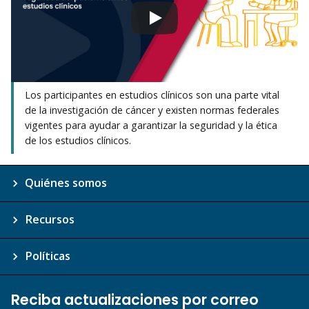
Los participantes en estudios clínicos son una parte vital
de la investigación de cáncer y existen normas federales
vigentes para ayudar a garantizar la seguridad y la ética
de los estudios clínicos.
Quiénes somos
Recursos
Políticas
Reciba actualizaciones por correo