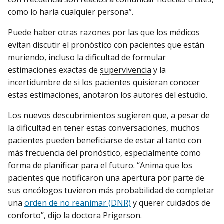
como lo haría cualquier persona”.
Puede haber otras razones por las que los médicos
evitan discutir el pronóstico con pacientes que están
muriendo, incluso la dificultad de formular
estimaciones exactas de
supervivencia
y la
incertidumbre de si los pacientes quisieran conocer
estas estimaciones, anotaron los autores del estudio.
Los nuevos descubrimientos sugieren que, a pesar de
la dificultad en tener estas conversaciones, muchos
pacientes pueden beneficiarse de estar al tanto con
más frecuencia del pronóstico, especialmente como
forma de planificar para el futuro. “Anima que los
pacientes que notificaron una apertura por parte de
sus oncólogos tuvieron más probabilidad de completar
una
orden de no reanimar (DNR)
y querer cuidados de
conforto”, dijo la doctora Prigerson.