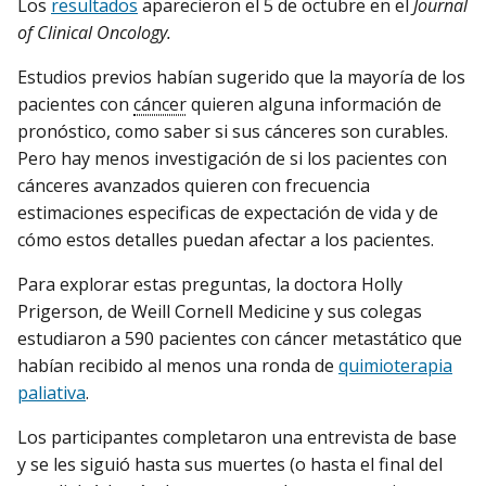
Los
resultados
aparecieron el 5 de octubre en el
Journal
of Clinical Oncology.
Estudios previos habían sugerido que la mayoría de los
pacientes con
cáncer
quieren alguna información de
pronóstico, como saber si sus cánceres son curables.
Pero hay menos investigación de si los pacientes con
cánceres avanzados quieren con frecuencia
estimaciones especificas de expectación de vida y de
cómo estos detalles puedan afectar a los pacientes.
Para explorar estas preguntas, la doctora Holly
Prigerson, de Weill Cornell Medicine y sus colegas
estudiaron a 590 pacientes con cáncer metastático que
habían recibido al menos una ronda de
quimioterapia
paliativa
.
Los participantes completaron una entrevista de base
y se les siguió hasta sus muertes (o hasta el final del