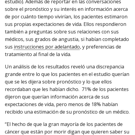
estudio). Además de reportar en las conversaciones
sobre el pronóstico y su interés en información acerca
de por cuánto tiempo vivirían, los pacientes estimaron
sus propias expectaciones de vida. Ellos respondieron
también a preguntas sobre sus relaciones con sus
médicos, sus grados de angustia, si habían completado
sus
instrucciones por adelantado
, y preferencias de
tratamiento al final de la vida.
Un análisis de los resultados reveló una discrepancia
grande entre lo que los pacientes en el estudio querían
que se les dijera sobre pronóstico y lo que ellos
recordaban que les habían dicho. 71% de los pacientes
dijeron que querían información acerca de sus
expectaciones de vida, pero menos de 18% habían
recibido una estimación de su pronóstico de un médico.
“El hecho de que la gran mayoría de los pacientes de
cáncer que están por morir digan que quieren saber su