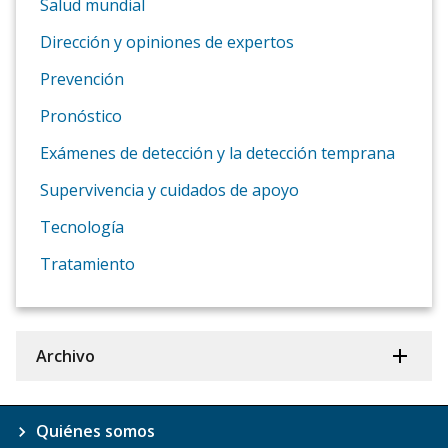
Salud mundial
Dirección y opiniones de expertos
Prevención
Pronóstico
Exámenes de detección y la detección temprana
Supervivencia y cuidados de apoyo
Tecnología
Tratamiento
Archivo
Quiénes somos