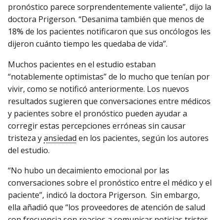
pronóstico parece sorprendentemente valiente”, dijo la
doctora Prigerson. “Desanima también que menos de
18% de los pacientes notificaron que sus oncólogos les
dijeron cuánto tiempo les quedaba de vida”.
Muchos pacientes en el estudio estaban
“notablemente optimistas” de lo mucho que tenían por
vivir, como se notificó anteriormente. Los nuevos
resultados sugieren que conversaciones entre médicos
y pacientes sobre el pronóstico pueden ayudar a
corregir estas percepciones erróneas sin causar
tristeza y
ansiedad
en los pacientes, según los autores
del estudio.
“No hubo un decaimiento emocional por las
conversaciones sobre el pronóstico entre el médico y el
paciente”, indicó la doctora Prigerson. Sin embargo,
ella añadió que “los proveedores de atención de salud
con frecuencia son reacios a comunicar noticias tristes,