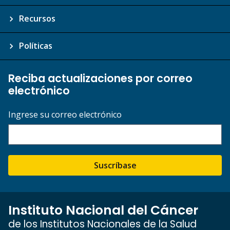
Recursos
Políticas
Reciba actualizaciones por correo
electrónico
Ingrese su correo electrónico
Suscríbase
Instituto Nacional del Cáncer
de los Institutos Nacionales de la Salud