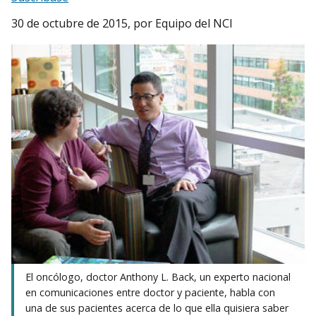
30 de octubre de 2015
, por Equipo del NCI
El oncólogo, doctor Anthony L. Back, un experto nacional
en comunicaciones entre doctor y paciente, habla con
una de sus pacientes acerca de lo que ella quisiera saber