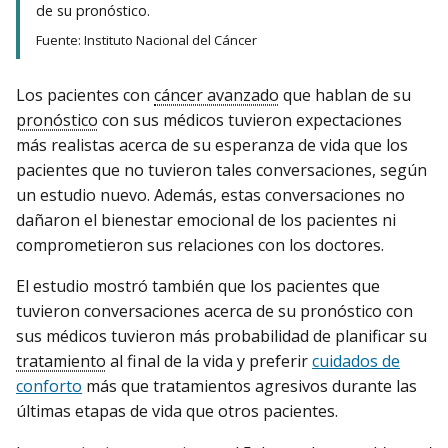
de su pronóstico.
Fuente: Instituto Nacional del Cáncer
Los pacientes con
cáncer avanzado
que hablan de su
pronóstico
con sus médicos tuvieron expectaciones
más realistas acerca de su esperanza de vida que los
pacientes que no tuvieron tales conversaciones, según
un estudio nuevo. Además, estas conversaciones no
dañaron el bienestar emocional de los pacientes ni
comprometieron sus relaciones con los doctores.
El estudio mostró también que los pacientes que
tuvieron conversaciones acerca de su pronóstico con
sus médicos tuvieron más probabilidad de planificar su
tratamiento
al final de la vida y preferir
cuidados de
conforto
más que tratamientos agresivos durante las
últimas etapas de vida que otros pacientes.