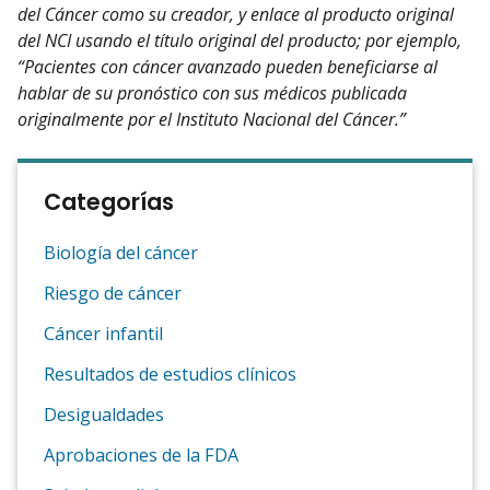
del Cáncer como su creador, y enlace al producto original
del NCI usando el título original del producto; por ejemplo,
“Pacientes con cáncer avanzado pueden beneficiarse al
hablar de su pronóstico con sus médicos publicada
originalmente por el Instituto Nacional del Cáncer.”
Categorías
Biología del cáncer
Riesgo de cáncer
Cáncer infantil
Resultados de estudios clínicos
Desigualdades
Aprobaciones de la FDA