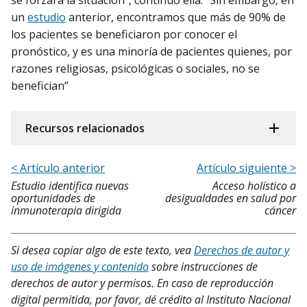
un
estudio
anterior, encontramos que más de 90% de
los pacientes se beneficiaron por conocer el
pronóstico, y es una minoría de pacientes quienes, por
razones religiosas, psicológicas o sociales, no se
benefician”
Recursos relacionados
< Artículo anterior
Artículo siguiente >
Estudio identifica nuevas
Acceso holístico a
oportunidades de
desigualdades en salud por
inmunoterapia dirigida
cáncer
Si desea copiar algo de este texto, vea
Derechos de autor y
uso de imágenes y contenido
sobre instrucciones de
derechos de autor y permisos. En caso de reproducción
digital permitida, por favor, dé crédito al Instituto Nacional