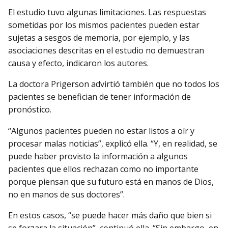
El estudio tuvo algunas limitaciones. Las respuestas
sometidas por los mismos pacientes pueden estar
sujetas a sesgos de memoria, por ejemplo, y las
asociaciones descritas en el estudio no demuestran
causa y efecto, indicaron los autores.
La doctora Prigerson advirtió también que no todos los
pacientes se benefician de tener información de
pronóstico.
“Algunos pacientes pueden no estar listos a oír y
procesar malas noticias”, explicó ella. “Y, en realidad, se
puede haber provisto la información a algunos
pacientes que ellos rechazan como no importante
porque piensan que su futuro está en manos de Dios,
no en manos de sus doctores”.
En estos casos, “se puede hacer más daño que bien si
se forzara la situación”, continuó ella. “Sin embargo, en