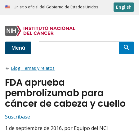
English
Un sitio oficial del Gobierno de Estados Unidos
Menú
Blog Temas y relatos
FDA aprueba
pembrolizumab para
cáncer de cabeza y cuello
Suscríbase
1 de septiembre de 2016
, por Equipo del NCI