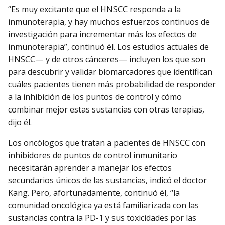
“Es muy excitante que el HNSCC responda a la
inmunoterapia, y hay muchos esfuerzos continuos de
investigación para incrementar más los efectos de
inmunoterapia”, continuó él. Los estudios actuales de
HNSCC— y de otros cánceres— incluyen los que son
para descubrir y validar biomarcadores que identifican
cuáles pacientes tienen más probabilidad de responder
a la inhibición de los puntos de control y cómo
combinar mejor estas sustancias con otras terapias,
dijo él.
Los oncólogos que tratan a pacientes de HNSCC con
inhibidores de puntos de control inmunitario
necesitarán aprender a manejar los efectos
secundarios únicos de las sustancias, indicó el doctor
Kang. Pero, afortunadamente, continuó él, “la
comunidad oncológica ya está familiarizada con las
sustancias contra la PD-1 y sus toxicidades por las