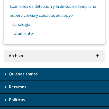
Exámenes de detección y la detección temprana
Supervivencia y cuidados de apoyo
Tecnología
Tratamiento
Archivo
Quiénes somos
Recursos
Políticas