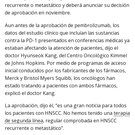
recurrente o metastático y deberá anunciar su decisión
de aprobación en noviembre.
Aun antes de la aprobación de pembrolizumab, los
datos del estudio clínico que incluían las sustancias
contra la PD-1 presentados en conferencias médicas ya
estaban afectando la atención de pacientes, dijo el
doctor Hyunseok Kang, del Centro Oncológico Kimmel
de Johns Hopkins. Por medio de programas de acceso
inicial conducidos por los fabricantes de los fármacos,
Merck y Bristol Myers Squibb, los oncólogos han
estado tratando a pacientes con ambos fármacos,
explicó el doctor Kang.
La aprobación, dijo él, “es una gran noticia para todos
los pacientes con HNSCC. No hemos tenido una
terapia
de segunda línea
, regular comprobada en HNSCC
recurrente o metastático”.