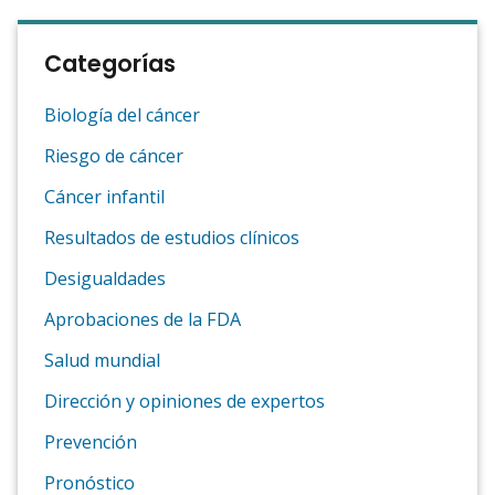
Categorías
Biología del cáncer
Riesgo de cáncer
Cáncer infantil
Resultados de estudios clínicos
Desigualdades
Aprobaciones de la FDA
Salud mundial
Dirección y opiniones de expertos
Prevención
Pronóstico