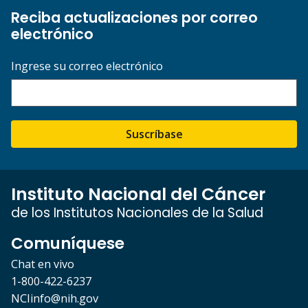
Reciba actualizaciones por correo
electrónico
Ingrese su correo electrónico
Suscríbase
Instituto Nacional del Cáncer
de los Institutos Nacionales de la Salud
Comuníquese
Chat en vivo
1-800-422-6237
NCIinfo@nih.gov