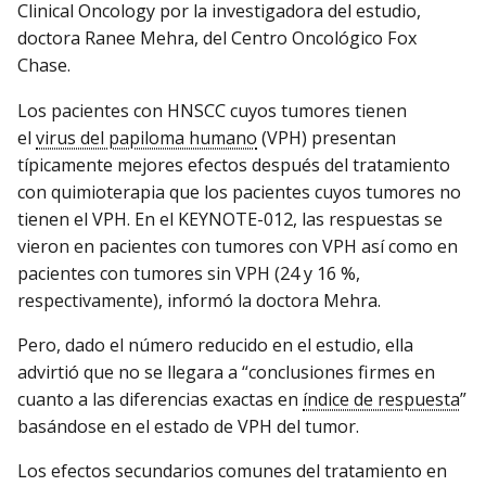
Clinical Oncology por la investigadora del estudio,
doctora Ranee Mehra, del Centro Oncológico Fox
Chase.
Los pacientes con HNSCC cuyos tumores tienen
el
virus del papiloma humano
(VPH) presentan
típicamente mejores efectos después del tratamiento
con quimioterapia que los pacientes cuyos tumores no
tienen el VPH. En el KEYNOTE-012, las respuestas se
vieron en pacientes con tumores con VPH así como en
pacientes con tumores sin VPH (24 y 16 %,
respectivamente), informó la doctora Mehra.
Pero, dado el número reducido en el estudio, ella
advirtió que no se llegara a “conclusiones firmes en
cuanto a las diferencias exactas en
índice de respuesta
”
basándose en el estado de VPH del tumor.
Los efectos secundarios comunes del tratamiento en