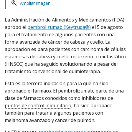
Ampliar imagen
La Administración de Alimentos y Medicamentos (FDA)
aprobó el
pembrolizumab (Keytruda®)
el 5 de agosto
para el tratamiento de algunos pacientes con una
forma avanzada de cáncer de cabeza y cuello. La
aprobación es para pacientes con carcinoma de células
escamosas de cabeza y cuello recurrente o metastático
(HNSCC) que ha seguido evolucionando a pesar del
tratamiento convencional de quimioterapia.
Esta es la tercera indicación para la que ha sido
aprobado el fármaco. El pembrolizumab, parte de una
clase de fármacos conocidos como
inhibidores de
puntos de control inmunitario
, ha sido aprobado
también para tratar a algunos pacientes con
melanoma avanzado y cáncer de pulmón.