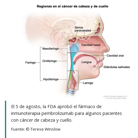
El 5 de agosto, la FDA aprobó el fármaco de
inmunoterapia pembrolizumab para algunos pacientes
con cáncer de cabeza y cuello.
Fuente: © Terese Winslow