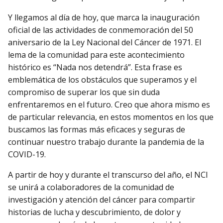
Y llegamos al día de hoy, que marca la inauguración
oficial de las actividades de conmemoración del 50
aniversario de la Ley Nacional del Cáncer de 1971. El
lema de la comunidad para este acontecimiento
histórico es “Nada nos detendrá”. Esta frase es
emblemática de los obstáculos que superamos y el
compromiso de superar los que sin duda
enfrentaremos en el futuro. Creo que ahora mismo es
de particular relevancia, en estos momentos en los que
buscamos las formas más eficaces y seguras de
continuar nuestro trabajo durante la pandemia de la
COVID-19.
A partir de hoy y durante el transcurso del año, el NCI
se unirá a colaboradores de la comunidad de
investigación y atención del cáncer para compartir
historias de lucha y descubrimiento, de dolor y