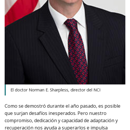
El doctor Norman E. Sharpless, director del NCI
Como se demostró durante el año pasado, es posible
que surjan desafíos inesperados. Pero nuestro
compromiso, dedicación y capacidad de adaptación y
recuperación nos ayuda a superarlos e impulsa