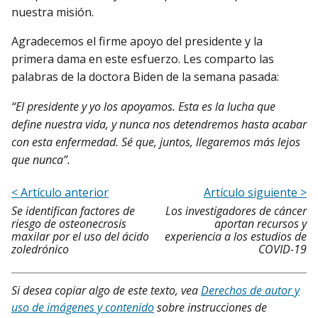
nuestra misión.
Agradecemos el firme apoyo del presidente y la
primera dama en este esfuerzo. Les comparto las
palabras de la doctora Biden de la semana pasada:
“El presidente y yo los apoyamos. Esta es la lucha que
define nuestra vida, y nunca nos detendremos hasta acabar
con esta enfermedad. Sé que, juntos, llegaremos más lejos
que nunca”.
< Artículo anterior
Artículo siguiente >
Se identifican factores de
Los investigadores de cáncer
riesgo de osteonecrosis
aportan recursos y
maxilar por el uso del ácido
experiencia a los estudios de
zoledrónico
COVID-19
Si desea copiar algo de este texto, vea
Derechos de autor y
uso de imágenes y contenido
sobre instrucciones de