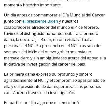
momento histórico importante.
Un día antes de conmemorar el Día Mundial del Cáncer
junto con
el presidente Biden
y nuestros
colaboradores alrededor del mundo el 4 de febrero,
tuvimos el distinguido honor de recibir a la primera
dama, la doctora Jill Biden, en una visita virtual al
personal del NCI. Su presencia en el NCI tras solo dos
semanas del inicio del nuevo gobierno envía un
mensaje claro y sin ambigüedades acerca del apoyo a la
iniciativa de investigación del cáncer del país.
La primera dama expresó su profundo y sincero
agradecimiento al NCI, y el compromiso apasionado de
ella y del presidente de dar esperanza a las personas
con cáncer a través de la investigación.
En particular, dijo algo que me emocionó: