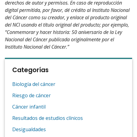
derechos de autor y permisos. En caso de reproducción
digital permitida, por favor, dé crédito al Instituto Nacional
del Cáncer como su creador, y enlace al producto original
del NCI usando el título original del producto; por ejemplo,
“Conmemorar y hacer historia: 50 aniversario de la Ley
Nacional del Cáncer publicada originalmente por el
Instituto Nacional del Cáncer.”
Categorías
Biología del cáncer
Riesgo de cáncer
Cáncer infantil
Resultados de estudios clínicos
Desigualdades