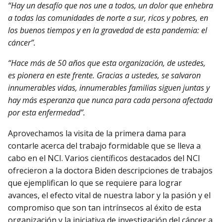
“Hay un desafío que nos une a todos, un dolor que enhebra
a todas las comunidades de norte a sur, ricos y pobres, en
los buenos tiempos y en la gravedad de esta pandemia: el
cáncer”.
“Hace más de 50 años que esta organización, de ustedes,
es pionera en este frente. Gracias a ustedes, se salvaron
innumerables vidas, innumerables familias siguen juntas y
hay más esperanza que nunca para cada persona afectada
por esta enfermedad”.
Aprovechamos la visita de la primera dama para
contarle acerca del trabajo formidable que se lleva a
cabo en el NCI. Varios científicos destacados del NCI
ofrecieron a la doctora Biden descripciones de trabajos
que ejemplifican lo que se requiere para lograr
avances, el efecto vital de nuestra labor y la pasión y el
compromiso que son tan intrínsecos al éxito de esta
organización y la iniciativa de investigación del cáncer a