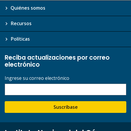
Quiénes somos
Recursos
Políticas
Reciba actualizaciones por correo
electrónico
Ingrese su correo electrónico
Suscríbase