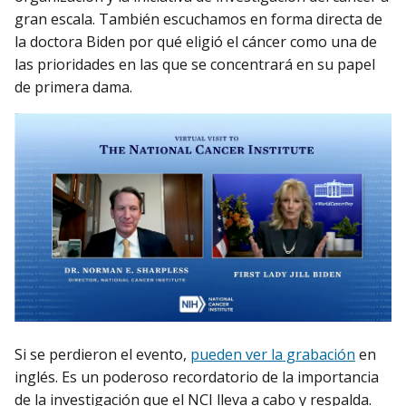
gran escala. También escuchamos en forma directa de
la doctora Biden por qué eligió el cáncer como una de
las prioridades en las que se concentrará en su papel
de primera dama.
Si se perdieron el evento,
pueden ver la grabación
en
inglés. Es un poderoso recordatorio de la importancia
de la investigación que el NCI lleva a cabo y respalda.