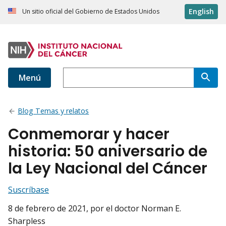
English
Un sitio oficial del Gobierno de Estados Unidos
Menú
Blog Temas y relatos
Conmemorar y hacer
historia: 50 aniversario de
la Ley Nacional del Cáncer
Suscríbase
8 de febrero de 2021
, por el doctor Norman E.
Sharpless