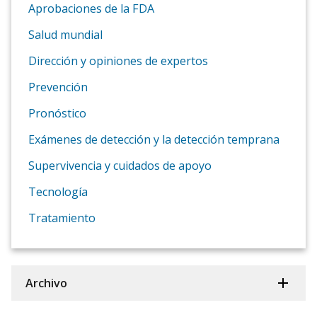
Aprobaciones de la FDA
Salud mundial
Dirección y opiniones de expertos
Prevención
Pronóstico
Exámenes de detección y la detección temprana
Supervivencia y cuidados de apoyo
Tecnología
Tratamiento
Archivo