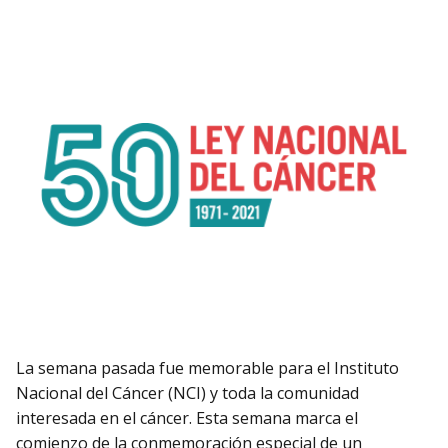
La semana pasada fue memorable para el Instituto
Nacional del Cáncer (NCI) y toda la comunidad
interesada en el cáncer. Esta semana marca el
comienzo de la conmemoración especial de un