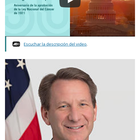
Escuchar la descripción del video
.