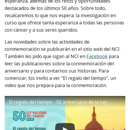
esperanza, además de los retos y oportunidades
destacados de los últimos 50 años. Sobre todo,
recalcaremos lo que nos espera: la investigación en
curso que ofrece tanta esperanza a todas las personas
con cáncer y a sus seres queridos.
Las novedades sobre las actividades de
conmemoración se publicarán en el sitio web del NCI.
También les pido que sigan al NCI en
Facebook
para
leer las publicaciones sobre la conmemoración del
aniversario y para contarnos sus historias. Para
comenzar, los invito a ver "El regalo del tiempo", un
video que nos prepara para la conmemoración.
El regalo del tiempo - 50 aniversario de la Ley Nacional del Cáncer