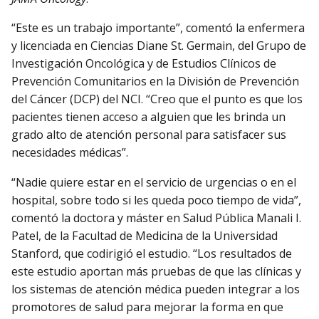
“Este es un trabajo importante”, comentó la enfermera
y licenciada en Ciencias Diane St. Germain, del Grupo de
Investigación Oncológica y de Estudios Clínicos de
Prevención Comunitarios en la División de Prevención
del Cáncer (DCP) del NCI. “Creo que el punto es que los
pacientes tienen acceso a alguien que les brinda un
grado alto de atención personal para satisfacer sus
necesidades médicas”.
“Nadie quiere estar en el servicio de urgencias o en el
hospital, sobre todo si les queda poco tiempo de vida”,
comentó la doctora y máster en Salud Pública Manali I.
Patel, de la Facultad de Medicina de la Universidad
Stanford, que codirigió el estudio. “Los resultados de
este estudio aportan más pruebas de que las clínicas y
los sistemas de atención médica pueden integrar a los
promotores de salud para mejorar la forma en que