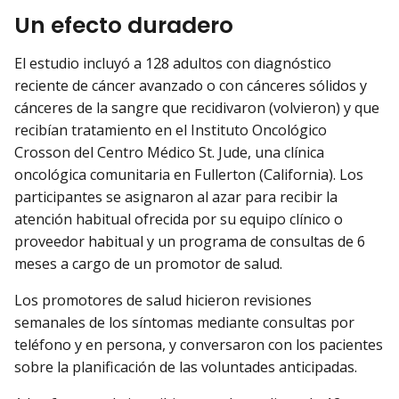
Un efecto duradero
El estudio incluyó a 128 adultos con diagnóstico
reciente de cáncer avanzado o con cánceres sólidos y
cánceres de la sangre que recidivaron (volvieron) y que
recibían tratamiento en el Instituto Oncológico
Crosson del Centro Médico St. Jude, una clínica
oncológica comunitaria en Fullerton (California). Los
participantes se asignaron al azar para recibir la
atención habitual ofrecida por su equipo clínico o
proveedor habitual y un programa de consultas de 6
meses a cargo de un promotor de salud.
Los promotores de salud hicieron revisiones
semanales de los síntomas mediante consultas por
teléfono y en persona, y conversaron con los pacientes
sobre la planificación de las voluntades anticipadas.