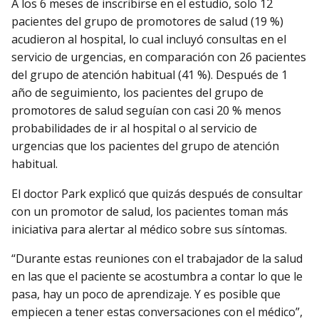
A los 6 meses de inscribirse en el estudio, solo 12
pacientes del grupo de promotores de salud (19 %)
acudieron al hospital, lo cual incluyó consultas en el
servicio de urgencias, en comparación con 26 pacientes
del grupo de atención habitual (41 %). Después de 1
año de seguimiento, los pacientes del grupo de
promotores de salud seguían con casi 20 % menos
probabilidades de ir al hospital o al servicio de
urgencias que los pacientes del grupo de atención
habitual.
El doctor Park explicó que quizás después de consultar
con un promotor de salud, los pacientes toman más
iniciativa para alertar al médico sobre sus síntomas.
“Durante estas reuniones con el trabajador de la salud
en las que el paciente se acostumbra a contar lo que le
pasa, hay un poco de aprendizaje. Y es posible que
empiecen a tener estas conversaciones con el médico”,