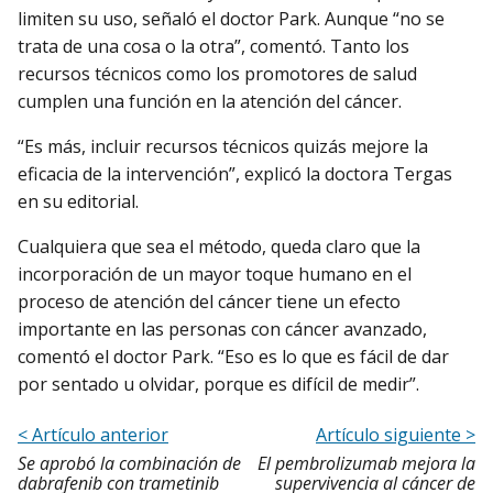
limiten su uso, señaló el doctor Park. Aunque “no se
trata de una cosa o la otra”, comentó. Tanto los
recursos técnicos como los promotores de salud
cumplen una función en la atención del cáncer.
“Es más, incluir recursos técnicos quizás mejore la
eficacia de la intervención”, explicó la doctora Tergas
en su editorial.
Cualquiera que sea el método, queda claro que la
incorporación de un mayor toque humano en el
proceso de atención del cáncer tiene un efecto
importante en las personas con cáncer avanzado,
comentó el doctor Park. “Eso es lo que es fácil de dar
por sentado u olvidar, porque es difícil de medir”.
< Artículo anterior
Artículo siguiente >
Se aprobó la combinación de
El pembrolizumab mejora la
dabrafenib con trametinib
supervivencia al cáncer de