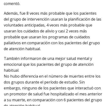
comentó.
Además, fue 8 veces más probable que los pacientes
del grupo de intervención usaran la planificación de las
voluntades anticipadas, 4 veces más probable que
usaran los cuidados de alivio y casi 2 veces más
probable que usaran los programas de cuidados
paliativos en comparación con los pacientes del grupo
de atención habitual.
También informaron de una mejor salud mental y
emocional que los pacientes del grupo de atención
habitual.
No hubo diferencia en el número de muertes entre los
dos grupos durante el período de estudio. Sin
embargo, ninguno de los pacientes que interactuó con
un promotor de salud fue hospitalizado el mes anterior
a su muerte, en comparación con 6 pacientes del grupo
de atención habitual.