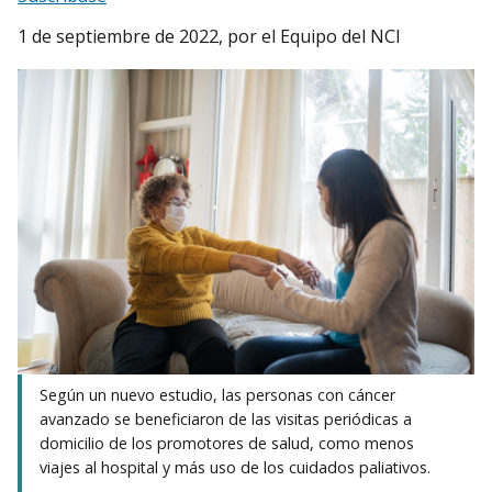
1 de septiembre de 2022
, por el Equipo del NCI
Según un nuevo estudio, las personas con cáncer
avanzado se beneficiaron de las visitas periódicas a
domicilio de los promotores de salud, como menos
viajes al hospital y más uso de los cuidados paliativos.