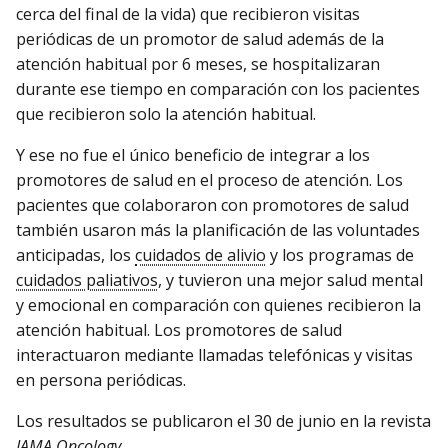
cerca del final de la vida) que recibieron visitas
periódicas de un promotor de salud además de la
atención habitual por 6 meses, se hospitalizaran
durante ese tiempo en comparación con los pacientes
que recibieron solo la atención habitual.
Y ese no fue el único beneficio de integrar a los
promotores de salud en el proceso de atención. Los
pacientes que colaboraron con promotores de salud
también usaron más la planificación de las voluntades
anticipadas, los
cuidados de alivio
y los programas de
cuidados paliativos
, y tuvieron una mejor salud mental
y emocional en comparación con quienes recibieron la
atención habitual. Los promotores de salud
interactuaron mediante llamadas telefónicas y visitas
en persona periódicas.
Los resultados se publicaron el 30 de junio en la revista
JAMA Oncology
.