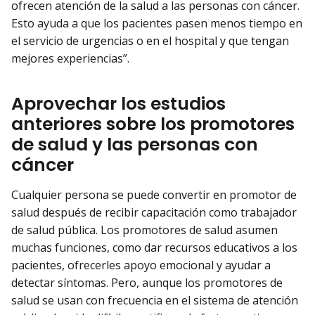
ofrecen atención de la salud a las personas con cáncer.
Esto ayuda a que los pacientes pasen menos tiempo en
el servicio de urgencias o en el hospital y que tengan
mejores experiencias”.
Aprovechar los estudios
anteriores sobre los promotores
de salud y las personas con
cáncer
Cualquier persona se puede convertir en promotor de
salud después de recibir capacitación como trabajador
de salud pública. Los promotores de salud asumen
muchas funciones, como dar recursos educativos a los
pacientes, ofrecerles apoyo emocional y ayudar a
detectar síntomas. Pero, aunque los promotores de
salud se usan con frecuencia en el sistema de atención