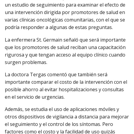
un estudio de seguimiento para examinar el efecto de
una intervención dirigida por promotores de salud en
varias clínicas oncológicas comunitarias, con el que se
podría responder a algunas de estas preguntas.
La enfermera St. Germain señaló que será importante
que los promotores de salud reciban una capacitación
rigurosa y que tengan acceso al equipo clínico cuando
surgen problemas.
La doctora Tergas comentó que también será
importante comparar el costo de la intervención con el
posible ahorro al evitar hospitalizaciones y consultas
en el servicio de urgencias.
Además, se estudia el uso de aplicaciones móviles y
otros dispositivos de vigilancia a distancia para mejorar
el seguimiento y el control de los síntomas. Pero
factores como el costo y la facilidad de uso quizás