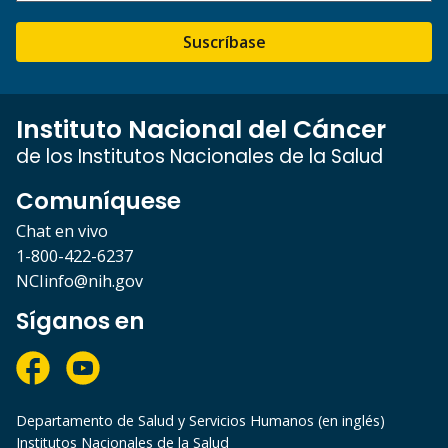
Suscríbase
Instituto Nacional del Cáncer
de los Institutos Nacionales de la Salud
Comuníquese
Chat en vivo
1-800-422-6237
NCIinfo@nih.gov
Síganos en
Departamento de Salud y Servicios Humanos (en inglés)
Institutos Nacionales de la Salud