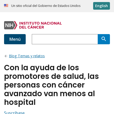
English
Un sitio oficial del Gobierno de Estados Unidos
Menú
Blog Temas y relatos
Con la ayuda de los
promotores de salud, las
personas con cáncer
avanzado van menos al
hospital
Suscríbase