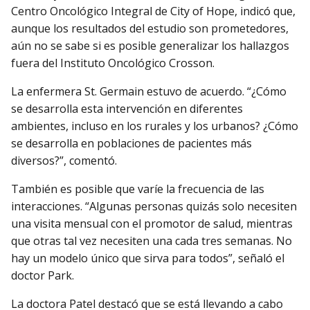
Centro Oncológico Integral de City of Hope, indicó que,
aunque los resultados del estudio son prometedores,
aún no se sabe si es posible generalizar los hallazgos
fuera del Instituto Oncológico Crosson.
La enfermera St. Germain estuvo de acuerdo. “¿Cómo
se desarrolla esta intervención en diferentes
ambientes, incluso en los rurales y los urbanos? ¿Cómo
se desarrolla en poblaciones de pacientes más
diversos?”, comentó.
También es posible que varíe la frecuencia de las
interacciones. “Algunas personas quizás solo necesiten
una visita mensual con el promotor de salud, mientras
que otras tal vez necesiten una cada tres semanas. No
hay un modelo único que sirva para todos”, señaló el
doctor Park.
La doctora Patel destacó que se está llevando a cabo