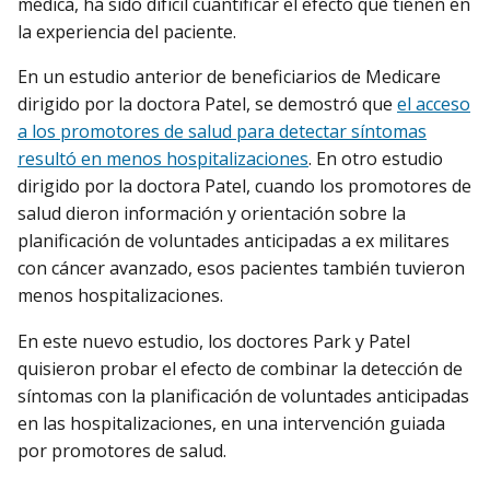
médica, ha sido difícil cuantificar el efecto que tienen en
la experiencia del paciente.
En un estudio anterior de beneficiarios de Medicare
dirigido por la doctora Patel, se demostró que
el acceso
a los promotores de salud para detectar síntomas
resultó en menos hospitalizaciones
. En otro estudio
dirigido por la doctora Patel, cuando los promotores de
salud dieron información y orientación sobre la
planificación de voluntades anticipadas a ex militares
con cáncer avanzado, esos pacientes también tuvieron
menos hospitalizaciones.
En este nuevo estudio, los doctores Park y Patel
quisieron probar el efecto de combinar la detección de
síntomas con la planificación de voluntades anticipadas
en las hospitalizaciones, en una intervención guiada
por promotores de salud.