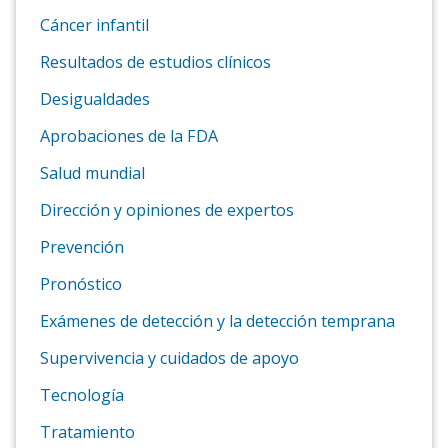
Cáncer infantil
Resultados de estudios clínicos
Desigualdades
Aprobaciones de la FDA
Salud mundial
Dirección y opiniones de expertos
Prevención
Pronóstico
Exámenes de detección y la detección temprana
Supervivencia y cuidados de apoyo
Tecnología
Tratamiento