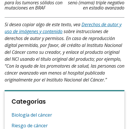
para los tumores sólidos con
seno (mama) triple negativo
mutaciones en BRAF
en estadio avanzado
Si desea copiar algo de este texto, vea
Derechos de autor y
uso de imágenes y contenido
sobre instrucciones de
derechos de autor y permisos. En caso de reproducción
digital permitida, por favor, dé crédito al Instituto Nacional
del Cáncer como su creador, y enlace al producto original
del NCI usando el título original del producto; por ejemplo,
“Con la ayuda de los promotores de salud, las personas con
cáncer avanzado van menos al hospital publicada
originalmente por el Instituto Nacional del Cáncer.”
Categorías
Biología del cáncer
Riesgo de cáncer