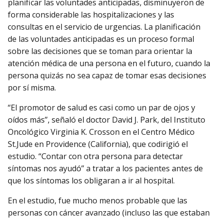
planificar las voluntades anticipadas, disminuyeron de
forma considerable las hospitalizaciones y las
consultas en el servicio de urgencias. La planificación
de las voluntades anticipadas es un proceso formal
sobre las decisiones que se toman para orientar la
atención médica de una persona en el futuro, cuando la
persona quizás no sea capaz de tomar esas decisiones
por sí misma.
“El promotor de salud es casi como un par de ojos y
oídos más”, señaló el doctor David J. Park, del Instituto
Oncológico Virginia K. Crosson en el Centro Médico
St.Jude en Providence (California), que codirigió el
estudio. “Contar con otra persona para detectar
síntomas nos ayudó” a tratar a los pacientes antes de
que los síntomas los obligaran a ir al hospital.
En el estudio, fue mucho menos probable que las
personas con cáncer avanzado (incluso las que estaban