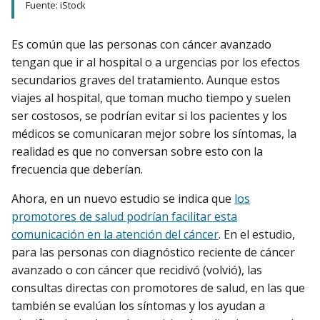
Fuente: iStock
Es común que las personas con cáncer avanzado
tengan que ir al hospital o a urgencias por los efectos
secundarios graves del tratamiento. Aunque estos
viajes al hospital, que toman mucho tiempo y suelen
ser costosos, se podrían evitar si los pacientes y los
médicos se comunicaran mejor sobre los síntomas, la
realidad es que no conversan sobre esto con la
frecuencia que deberían.
Ahora, en un nuevo estudio se indica que
los
promotores de salud podrían facilitar esta
comunicación en la atención del cáncer
. En el estudio,
para las personas con diagnóstico reciente de cáncer
avanzado o con cáncer que recidivó (volvió), las
consultas directas con promotores de salud, en las que
también se evalúan los síntomas y los ayudan a