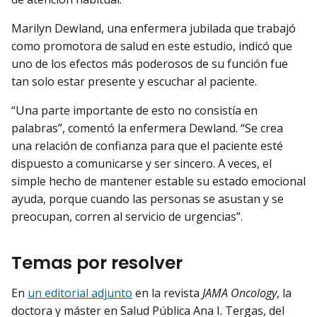
Marilyn Dewland, una enfermera jubilada que trabajó
como promotora de salud en este estudio, indicó que
uno de los efectos más poderosos de su función fue
tan solo estar presente y escuchar al paciente.
“Una parte importante de esto no consistía en
palabras”, comentó la enfermera Dewland. “Se crea
una relación de confianza para que el paciente esté
dispuesto a comunicarse y ser sincero. A veces, el
simple hecho de mantener estable su estado emocional
ayuda, porque cuando las personas se asustan y se
preocupan, corren al servicio de urgencias”.
Temas por resolver
En
un editorial adjunto
en la revista
JAMA Oncology
, la
doctora y máster en Salud Pública Ana I. Tergas, del