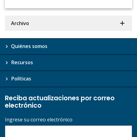
Archivo
Quiénes somos
Recursos
Políticas
Reciba actualizaciones por correo
electrónico
Ingrese su correo electrónico