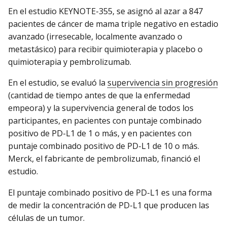
En el estudio KEYNOTE-355, se asignó al azar a 847
pacientes de cáncer de mama triple negativo en estadio
avanzado (irresecable, localmente avanzado o
metastásico) para recibir quimioterapia y placebo o
quimioterapia y pembrolizumab.
En el estudio, se evaluó la
supervivencia sin progresión
(cantidad de tiempo antes de que la enfermedad
empeora) y la supervivencia general de todos los
participantes, en pacientes con puntaje combinado
positivo de PD-L1 de 1 o más, y en pacientes con
puntaje combinado positivo de PD-L1 de 10 o más.
Merck, el fabricante de pembrolizumab, financió el
estudio.
El puntaje combinado positivo de PD-L1 es una forma
de medir la concentración de PD-L1 que producen las
células de un tumor.