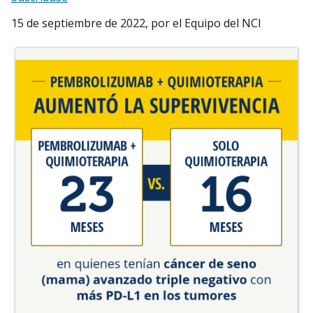
15 de septiembre de 2022
, por el Equipo del NCI