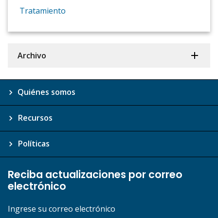
Tratamiento
Archivo
Quiénes somos
Recursos
Políticas
Reciba actualizaciones por correo
electrónico
Ingrese su correo electrónico