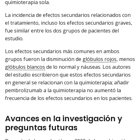
quimioterapia sola.
La incidencia de efectos secundarios relacionados con
el tratamiento, incluso los efectos secundarios graves,
fue similar entre los dos grupos de pacientes del
estudio.
Los efectos secundarios más comunes en ambos
grupos fueron la disminución de
glóbulos rojos
, menos
glóbulos blancos
de lo normal y náuseas. Los autores
del estudio escribieron que estos efectos secundarios
en general se relacionan con la quimioterapia; añadir
pembrolizumab a la quimioterapia no aumentó la
frecuencia de los efectos secundarios en los pacientes.
Avances en la investigación y
preguntas futuras