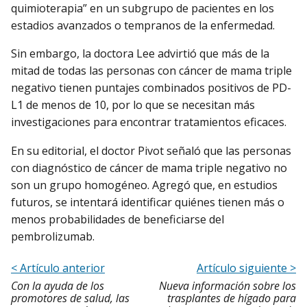
quimioterapia” en un subgrupo de pacientes en los
estadios avanzados o tempranos de la enfermedad.
Sin embargo, la doctora Lee advirtió que más de la
mitad de todas las personas con cáncer de mama triple
negativo tienen puntajes combinados positivos de PD-
L1 de menos de 10, por lo que se necesitan más
investigaciones para encontrar tratamientos eficaces.
En su editorial, el doctor Pivot señaló que las personas
con diagnóstico de cáncer de mama triple negativo no
son un grupo homogéneo. Agregó que, en estudios
futuros, se intentará identificar quiénes tienen más o
menos probabilidades de beneficiarse del
pembrolizumab.
< Artículo anterior
Artículo siguiente >
Con la ayuda de los
Nueva información sobre los
promotores de salud, las
trasplantes de hígado para