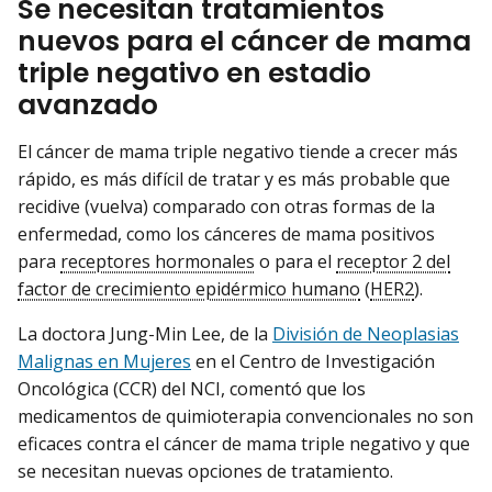
Se necesitan tratamientos
nuevos para el cáncer de mama
triple negativo en estadio
avanzado
El cáncer de mama triple negativo tiende a crecer más
rápido, es más difícil de tratar y es más probable que
recidive (vuelva) comparado con otras formas de la
enfermedad, como los cánceres de mama positivos
para
receptores hormonales
o para el
receptor 2 del
factor de crecimiento epidérmico humano
(
HER2
).
La doctora Jung-Min Lee, de la
División de Neoplasias
Malignas en Mujeres
en el Centro de Investigación
Oncológica (CCR) del NCI, comentó que los
medicamentos de quimioterapia convencionales no son
eficaces contra el cáncer de mama triple negativo y que
se necesitan nuevas opciones de tratamiento.