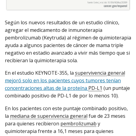
Según los nuevos resultados de un estudio clínico,
agregar el medicamento de inmunoterapia
pembrolizumab (Keytruda) al régimen de quimioterapia
ayuda a algunos pacientes de cáncer de mama triple
negativo en estadio avanzado a vivir más tiempo que si
recibieran la quimioterapia sola.
En el estudio KEYNOTE-355, la
supervivencia general
mejoró solo en los pacientes cuyos tumores tenían
concentraciones altas de la proteína
PD-L1
(un puntaje
combinado positivo de PD-L1 de por lo menos 10).
En los pacientes con este puntaje combinado positivo,
la
mediana de supervivencia general
fue de 23 meses
para quienes recibieron
pembrolizumab
y
quimioterapia frente a 16,1 meses para quienes