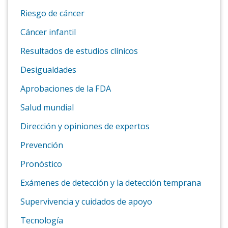
Riesgo de cáncer
Cáncer infantil
Resultados de estudios clínicos
Desigualdades
Aprobaciones de la FDA
Salud mundial
Dirección y opiniones de expertos
Prevención
Pronóstico
Exámenes de detección y la detección temprana
Supervivencia y cuidados de apoyo
Tecnología