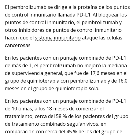
El pembrolizumab se dirige a la proteína de los puntos
de control inmunitario llamada PD-L1. Al bloquear los
puntos de control inmunitario, el pembrolizumab y
otros inhibidores de puntos de control inmunitario
hacen que el
sistema inmunitario
ataque las células
cancerosas.
En los pacientes con un puntaje combinado de PD-L1
de más de 1, el pembrolizumab no mejoró la mediana
de supervivencia general, que fue de 17,6 meses en el
grupo de quimioterapia con pembrolizumab y de 16,0
meses en el grupo de quimioterapia sola.
En los pacientes con un puntaje combinado de PD-L1
de 10 o más, a los 18 meses de comenzar el
tratamiento, cerca del 58 % de los pacientes del grupo
de tratamiento combinado seguían vivos, en
comparación con cerca del 45 % de los del grupo de