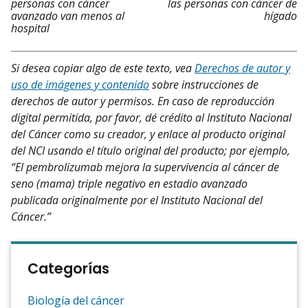
personas con cáncer
las personas con cáncer de
avanzado van menos al
hígado
hospital
Si desea copiar algo de este texto, vea
Derechos de autor y
uso de imágenes y contenido
sobre instrucciones de
derechos de autor y permisos. En caso de reproducción
digital permitida, por favor, dé crédito al Instituto Nacional
del Cáncer como su creador, y enlace al producto original
del NCI usando el título original del producto; por ejemplo,
“El pembrolizumab mejora la supervivencia al cáncer de
seno (mama) triple negativo en estadio avanzado
publicada originalmente por el Instituto Nacional del
Cáncer.”
Categorías
Biología del cáncer