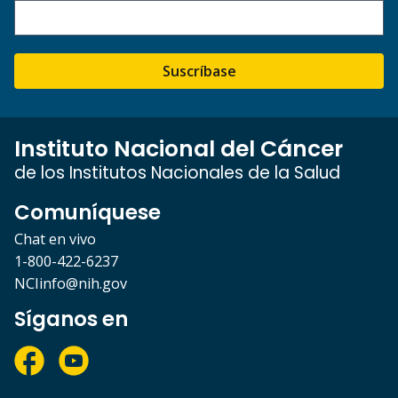
Suscríbase
Instituto Nacional del Cáncer
de los Institutos Nacionales de la Salud
Comuníquese
Chat en vivo
1-800-422-6237
NCIinfo@nih.gov
Síganos en