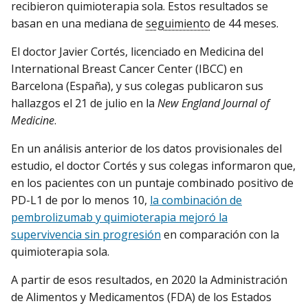
recibieron quimioterapia sola. Estos resultados se
basan en una mediana de
seguimiento
de 44 meses.
El doctor Javier Cortés, licenciado en Medicina del
International Breast Cancer Center (IBCC) en
Barcelona (España), y sus colegas publicaron sus
hallazgos el 21 de julio en la
New England Journal of
Medicine
.
En un análisis anterior de los datos provisionales del
estudio, el doctor Cortés y sus colegas informaron que,
en los pacientes con un puntaje combinado positivo de
PD-L1 de por lo menos 10,
la combinación de
pembrolizumab y quimioterapia mejoró la
supervivencia sin progresión
en comparación con la
quimioterapia sola.
A partir de esos resultados, en 2020 la Administración
de Alimentos y Medicamentos (FDA) de los Estados