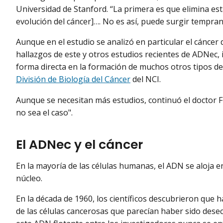
Universidad de Stanford. “La primera es que elimina est
evolución del cáncer]…. No es así, puede surgir tempran
Aunque en el estudio se analizó en particular el cáncer 
hallazgos de este y otros estudios recientes de ADNec, 
forma directa en la formación de muchos otros tipos de 
División de Biología del Cáncer
del NCI.
Aunque se necesitan más estudios, continuó el doctor 
no sea el caso".
El ADNec y el cáncer
En la mayoría de las células humanas, el ADN se aloja 
núcleo.
En la década de 1960, los científicos descubrieron que
de las células cancerosas que parecían haber sido dese