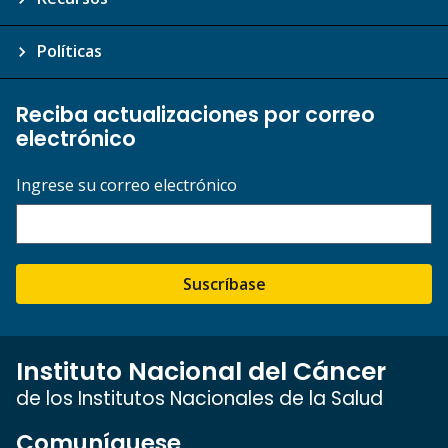
Políticas
Reciba actualizaciones por correo
electrónico
Ingrese su correo electrónico
Suscríbase
Instituto Nacional del Cáncer
de los Institutos Nacionales de la Salud
Comuníquese