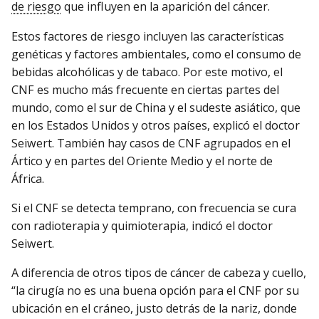
de riesgo
que influyen en la aparición del cáncer.
Estos factores de riesgo incluyen las características
genéticas y factores ambientales, como el consumo de
bebidas alcohólicas y de tabaco. Por este motivo, el
CNF es mucho más frecuente en ciertas partes del
mundo, como el sur de China y el sudeste asiático, que
en los Estados Unidos y otros países, explicó el doctor
Seiwert. También hay casos de CNF agrupados en el
Ártico y en partes del Oriente Medio y el norte de
África.
Si el CNF se detecta temprano, con frecuencia se cura
con radioterapia y quimioterapia, indicó el doctor
Seiwert.
A diferencia de otros tipos de cáncer de cabeza y cuello,
“la cirugía no es una buena opción para el CNF por su
ubicación en el cráneo, justo detrás de la nariz, donde