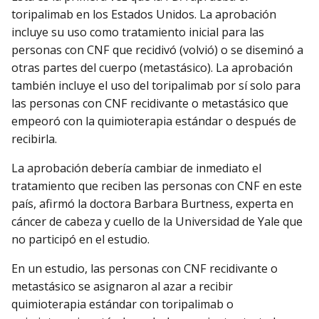
toripalimab en los Estados Unidos. La aprobación
incluye su uso como tratamiento inicial para las
personas con CNF que recidivó (volvió) o se diseminó a
otras partes del cuerpo (metastásico). La aprobación
también incluye el uso del toripalimab por sí solo para
las personas con CNF recidivante o metastásico que
empeoró con la quimioterapia estándar o después de
recibirla.
La aprobación debería cambiar de inmediato el
tratamiento que reciben las personas con CNF en este
país, afirmó la doctora Barbara Burtness, experta en
cáncer de cabeza y cuello de la Universidad de Yale que
no participó en el estudio.
En un estudio, las personas con CNF recidivante o
metastásico se asignaron al azar a recibir
quimioterapia estándar con toripalimab o