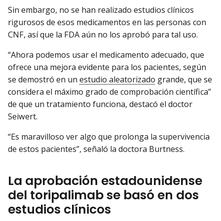
Sin embargo, no se han realizado estudios clínicos
rigurosos de esos medicamentos en las personas con
CNF, así que la FDA aún no los aprobó para tal uso.
“Ahora podemos usar el medicamento adecuado, que
ofrece una mejora evidente para los pacientes, según
se demostró en un
estudio aleatorizado
grande, que se
considera el máximo grado de comprobación científica”
de que un tratamiento funciona, destacó el doctor
Seiwert.
“Es maravilloso ver algo que prolonga la supervivencia
de estos pacientes”, señaló la doctora Burtness.
La aprobación estadounidense
del toripalimab se basó en dos
estudios clínicos