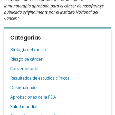
inmunoterapia aprobado para el cáncer de nasofaringe
publicada originalmente por el Instituto Nacional del
Cáncer.”
Categorías
Biología del cáncer
Riesgo de cáncer
Cáncer infantil
Resultados de estudios clínicos
Desigualdades
Aprobaciones de la FDA
Salud mundial