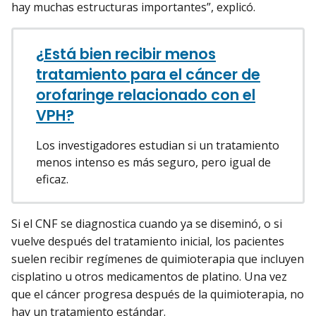
hay muchas estructuras importantes”, explicó.
¿Está bien recibir menos
tratamiento para el cáncer de
orofaringe relacionado con el
VPH?
Los investigadores estudian si un tratamiento
menos intenso es más seguro, pero igual de
eficaz.
Si el CNF se diagnostica cuando ya se diseminó, o si
vuelve después del tratamiento inicial, los pacientes
suelen recibir regímenes de quimioterapia que incluyen
cisplatino u otros medicamentos de platino. Una vez
que el cáncer progresa después de la quimioterapia, no
hay un
tratamiento estándar
.