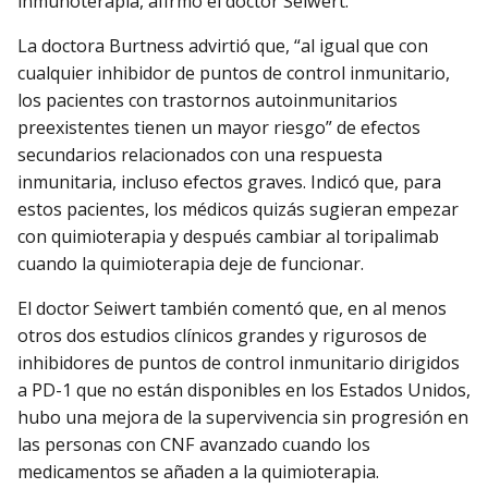
inmunoterapia, afirmó el doctor Seiwert.
La doctora Burtness advirtió que, “al igual que con
cualquier inhibidor de puntos de control inmunitario,
los pacientes con trastornos autoinmunitarios
preexistentes tienen un mayor riesgo” de efectos
secundarios relacionados con una respuesta
inmunitaria, incluso efectos graves. Indicó que, para
estos pacientes, los médicos quizás sugieran empezar
con quimioterapia y después cambiar al toripalimab
cuando la quimioterapia deje de funcionar.
El doctor Seiwert también comentó que, en al menos
otros dos estudios clínicos grandes y rigurosos de
inhibidores de puntos de control inmunitario dirigidos
a PD-1 que no están disponibles en los Estados Unidos,
hubo una mejora de la supervivencia sin progresión en
las personas con CNF avanzado cuando los
medicamentos se añaden a la quimioterapia.