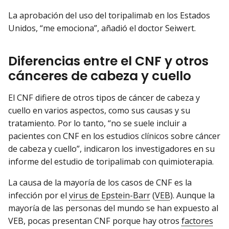
La aprobación del uso del toripalimab en los Estados
Unidos, “me emociona”, añadió el doctor Seiwert.
Diferencias entre el CNF y otros
cánceres de cabeza y cuello
El CNF difiere de otros tipos de cáncer de cabeza y
cuello en varios aspectos, como sus causas y su
tratamiento. Por lo tanto, “no se suele incluir a
pacientes con CNF en los estudios clínicos sobre cáncer
de cabeza y cuello”, indicaron los investigadores en su
informe del estudio de toripalimab con quimioterapia.
La causa de la mayoría de los casos de CNF es la
infección por el
virus de Epstein-Barr
(
VEB
). Aunque la
mayoría de las personas del mundo se han expuesto al
VEB, pocas presentan CNF porque hay otros
factores