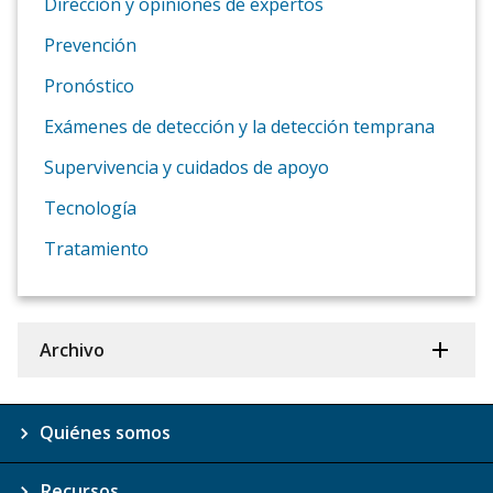
Dirección y opiniones de expertos
Prevención
Pronóstico
Exámenes de detección y la detección temprana
Supervivencia y cuidados de apoyo
Tecnología
Tratamiento
Archivo
Quiénes somos
Recursos