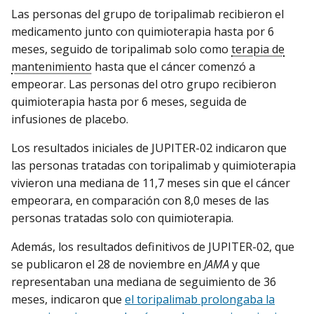
Las personas del grupo de toripalimab recibieron el
medicamento junto con quimioterapia hasta por 6
meses, seguido de toripalimab solo como
terapia de
mantenimiento
hasta que el cáncer comenzó a
empeorar. Las personas del otro grupo recibieron
quimioterapia hasta por 6 meses, seguida de
infusiones de placebo.
Los resultados iniciales de JUPITER-02 indicaron que
las personas tratadas con toripalimab y quimioterapia
vivieron una mediana de 11,7 meses sin que el cáncer
empeorara, en comparación con 8,0 meses de las
personas tratadas solo con quimioterapia.
Además, los resultados definitivos de JUPITER-02, que
se publicaron el 28 de noviembre en
JAMA
y que
representaban una mediana de seguimiento de 36
meses, indicaron que
el toripalimab prolongaba la