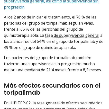
supervivencia general, así como la supervivencia sin
progresión
.
A los 2 años de iniciar el tratamiento, el 78 % de las
personas del grupo de toripalimab seguían vivas,
frente al 65 % de las personas del grupo de
quimioterapia sola. La
tasa de supervivencia general
a
los 3 años fue del 64 % en el grupo de toripalimab y del
49 % en el grupo de quimioterapia sola.
Los pacientes del grupo de toripalimab también
tuvieron una supervivencia sin progresión mucho
mejor: una mediana de 21,4 meses frente a 8,2 meses.
Más efectos secundarios con el
toripalimab
En JUPITER-02, la tasa general de efectos secundarios