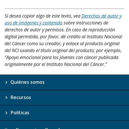
Si desea copiar algo de este texto, vea
Derechos de autor y
uso de imágenes y contenido
sobre instrucciones de
derechos de autor y permisos. En caso de reproducción
digital permitida, por favor, dé crédito al Instituto Nacional
del Cáncer como su creador, y enlace al producto original
del NCI usando el título original del producto; por ejemplo,
“Apoyo emocional para los jóvenes con cáncer publicada
originalmente por el Instituto Nacional del Cáncer.”
Quiénes somos
Recursos
Políticas