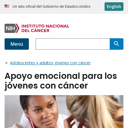
English
Un sitio oficial del Gobierno de Estados Unidos
Menú
Adolescentes y adultos jóvenes con cáncer
Apoyo emocional para los
jóvenes con cáncer