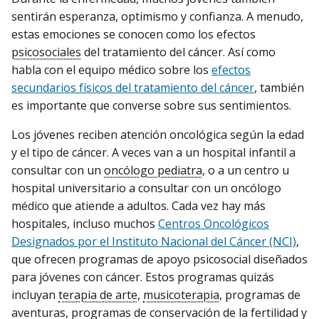
sentirán esperanza, optimismo y confianza. A menudo,
estas emociones se conocen como los efectos
psicosociales
del tratamiento del cáncer. Así como
habla con el equipo médico sobre los
efectos
secundarios físicos del tratamiento del cáncer
, también
es importante que converse sobre sus sentimientos.
Los jóvenes reciben atención oncológica según la edad
y el tipo de cáncer. A veces van a un hospital infantil a
consultar con un
oncólogo pediatra
, o a un centro u
hospital universitario a consultar con un oncólogo
médico que atiende a adultos. Cada vez hay más
hospitales, incluso muchos
Centros Oncológicos
Designados por el Instituto Nacional del Cáncer (NCI)
,
que ofrecen programas de apoyo psicosocial diseñados
para jóvenes con cáncer. Estos programas quizás
incluyan
terapia de arte
,
musicoterapia
, programas de
aventuras, programas de
conservación de la fertilidad
y