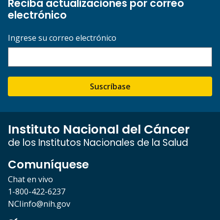
Reciba actualizaciones por correo
electrónico
Ingrese su correo electrónico
Suscríbase
Instituto Nacional del Cáncer
de los Institutos Nacionales de la Salud
Comuníquese
Chat en vivo
1-800-422-6237
NCIinfo@nih.gov