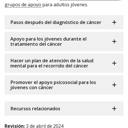
grupos de apoyo
para adultos jóvenes.
Pasos después del diagnóstico de cáncer
Apoyo para los jóvenes durante el
tratamiento del cáncer
Hacer un plan de atención de la salud
mental para el recorrido del cáncer
Promover el apoyo psicosocial para los
jóvenes con cáncer
Recursos relacionados
Revisión:
3 de abril de 2024