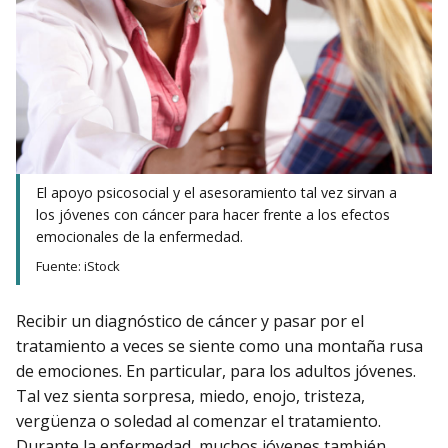
El apoyo psicosocial y el asesoramiento tal vez sirvan a
los jóvenes con cáncer para hacer frente a los efectos
emocionales de la enfermedad.
Fuente: iStock
Recibir un diagnóstico de cáncer y pasar por el
tratamiento a veces se siente como una montaña rusa
de emociones. En particular, para los adultos jóvenes.
Tal vez sienta sorpresa, miedo, enojo, tristeza,
vergüenza o soledad al comenzar el tratamiento.
Durante la enfermedad, muchos jóvenes también