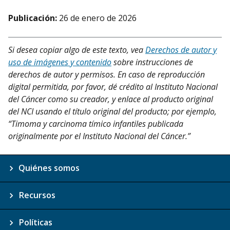
Publicación:
26 de enero de 2026
Si desea copiar algo de este texto, vea
Derechos de autor y
uso de imágenes y contenido
sobre instrucciones de
derechos de autor y permisos. En caso de reproducción
digital permitida, por favor, dé crédito al Instituto Nacional
del Cáncer como su creador, y enlace al producto original
del NCI usando el título original del producto; por ejemplo,
“Timoma y carcinoma tímico infantiles publicada
originalmente por el Instituto Nacional del Cáncer.”
Quiénes somos
Recursos
Políticas