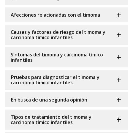
Afecciones relacionadas con el timoma
Causas y factores de riesgo del timoma y
carcinoma tímico infantiles
Síntomas del timoma y carcinoma tímico
infantiles
Pruebas para diagnosticar el timoma y
carcinoma tímico infantiles
En busca de una segunda opinión
Tipos de tratamiento del timoma y
carcinoma tímico infantiles