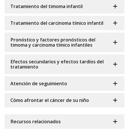
Tratamiento del timoma infantil
Tratamiento del carcinoma tímico infantil
Pronóstico y factores pronósticos del
timoma y carcinoma tímico infantiles
Efectos secundarios y efectos tardíos del
tratamiento
Atención de seguimiento
Cómo afrontar el cáncer de su niño
Recursos relacionados