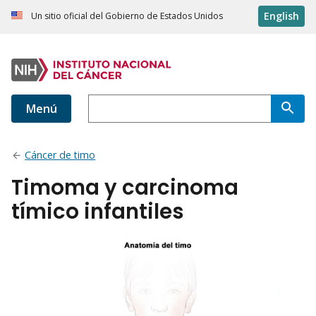
English
Un sitio oficial del Gobierno de Estados Unidos
Menú
Cáncer de timo
Timoma y carcinoma
tímico infantiles