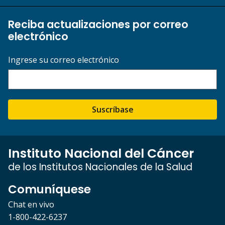
Reciba actualizaciones por correo
electrónico
Ingrese su correo electrónico
Suscríbase
Instituto Nacional del Cáncer
de los Institutos Nacionales de la Salud
Comuníquese
Chat en vivo
1-800-422-6237