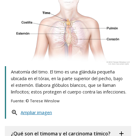
Anatomía del timo. El timo es una glándula pequeña
ubicada en el tórax, en la parte superior del pecho, bajo
el esternón. Elabora glóbulos blancos, que se llaman
linfocitos; estos protegen el cuerpo contra las infecciones.
Fuente: © Terese Winslow
Ampliar imagen
¿Qué son el timoma y el carcinoma tímico?