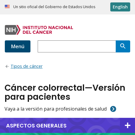
English
Un sitio oficial del Gobierno de Estados Unidos
Menú
Tipos de cáncer
Cáncer colorrectal—Versión
para pacientes
Vaya a la versión para profesionales de salud
ASPECTOS GENERALES