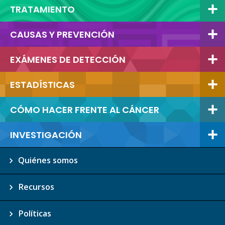
TRATAMIENTO
CAUSAS Y PREVENCIÓN
EXÁMENES DE DETECCIÓN
ESTADÍSTICAS
CÓMO HACER FRENTE AL CÁNCER
INVESTIGACIÓN
Quiénes somos
Recursos
Políticas