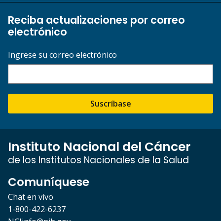
Reciba actualizaciones por correo
electrónico
Ingrese su correo electrónico
Suscríbase
Instituto Nacional del Cáncer
de los Institutos Nacionales de la Salud
Comuníquese
Chat en vivo
1-800-422-6237