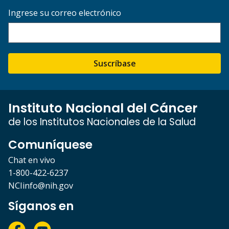
Ingrese su correo electrónico
Suscríbase
Instituto Nacional del Cáncer
de los Institutos Nacionales de la Salud
Comuníquese
Chat en vivo
1-800-422-6237
NCIinfo@nih.gov
Síganos en