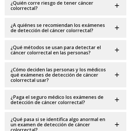
¿Quién corre riesgo de tener cáncer
colorrectal?
¿A quiénes se recomiendan los exámenes
de detección del cáncer colorrectal?
¿Qué métodos se usan para detectar el
cáncer colorrectal en las personas?
¿Cómo deciden las personas y los médicos
qué exámenes de detección de cáncer
colorrectal usar?
¿Paga el seguro médico los exámenes de
detección de cáncer colorrectal?
¿Qué pasa si se identifica algo anormal en
un examen de detección de cáncer
colorrectal?