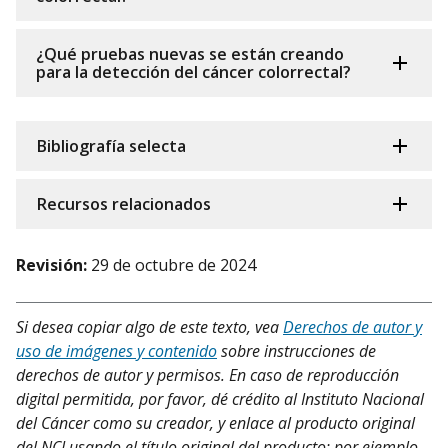
¿Qué pruebas nuevas se están creando
para la detección del cáncer colorrectal?
Bibliografía selecta
Recursos relacionados
Revisión:
29 de octubre de 2024
Si desea copiar algo de este texto, vea
Derechos de autor y
uso de imágenes y contenido
sobre instrucciones de
derechos de autor y permisos. En caso de reproducción
digital permitida, por favor, dé crédito al Instituto Nacional
del Cáncer como su creador, y enlace al producto original
del NCI usando el título original del producto; por ejemplo,