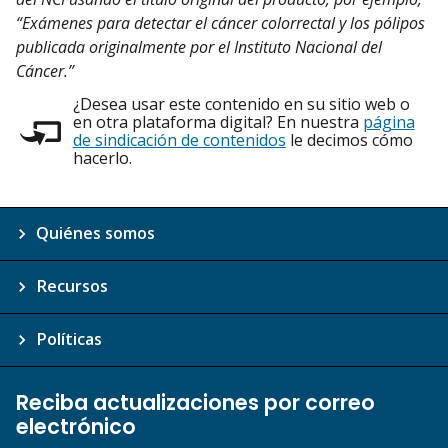
“Exámenes para detectar el cáncer colorrectal y los pólipos
publicada originalmente por el Instituto Nacional del
Cáncer.”
¿Desea usar este contenido en su sitio web o
en otra plataforma digital? En nuestra
página
de sindicación de contenidos
le decimos cómo
hacerlo.
Quiénes somos
Recursos
Políticas
Reciba actualizaciones por correo
electrónico