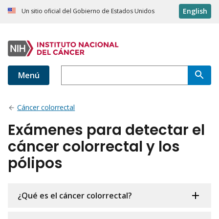
English
Un sitio oficial del Gobierno de Estados Unidos
Menú
Cáncer colorrectal
Exámenes para detectar el
cáncer colorrectal y los
pólipos
¿Qué es el cáncer colorrectal?