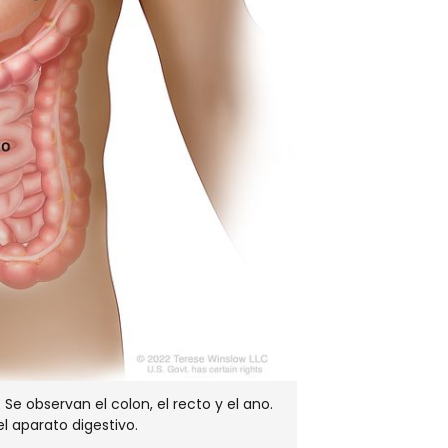
 Se observan el colon, el recto y el ano.
 aparato digestivo.