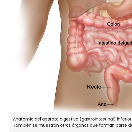
Anatomía del aparato digestivo (gastrointestinal) inferior.
También se muestran otros órganos que forman parte del