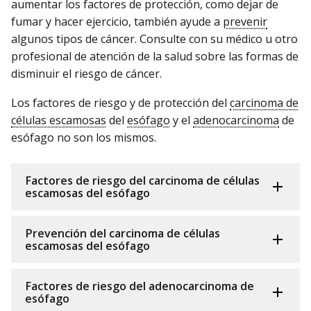
aumentar los factores de protección, como dejar de
fumar y hacer ejercicio, también ayude a
prevenir
algunos tipos de cáncer. Consulte con su médico u otro
profesional de atención de la salud sobre las formas de
disminuir el riesgo de cáncer.
Los factores de riesgo y de protección del
carcinoma de
células escamosas
del
esófago
y el
adenocarcinoma
de
esófago no son los mismos.
Factores de riesgo del carcinoma de células
escamosas del esófago
Prevención del carcinoma de células
escamosas del esófago
Factores de riesgo del adenocarcinoma de
esófago