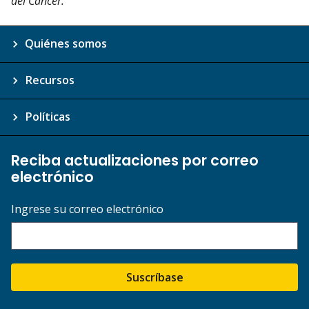
del Cáncer.”
Quiénes somos
Recursos
Políticas
Reciba actualizaciones por correo
electrónico
Ingrese su correo electrónico
Suscríbase