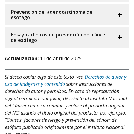
Prevención del adenocarcinoma de
esófago
Ensayos clínicos de prevención del cáncer
de esófago
Actualización:
11 de abril de 2025
Si desea copiar algo de este texto, vea
Derechos de autor y
uso de imágenes y contenido
sobre instrucciones de
derechos de autor y permisos. En caso de reproducción
digital permitida, por favor, dé crédito al Instituto Nacional
del Cáncer como su creador, y enlace al producto original
del NCI usando el título original del producto; por ejemplo,
“Causas, factores de riesgo y prevención del cáncer de
esófago publicada originalmente por el Instituto Nacional