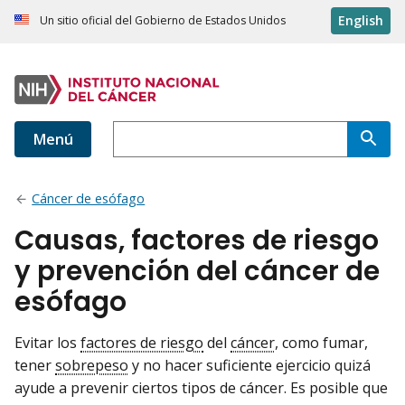
English
Un sitio oficial del Gobierno de Estados Unidos
Menú
Cáncer de esófago
Causas, factores de riesgo
y prevención del cáncer de
esófago
Evitar los
factores de riesgo
del
cáncer
, como fumar,
tener
sobrepeso
y no hacer suficiente ejercicio quizá
ayude a prevenir ciertos tipos de cáncer. Es posible que