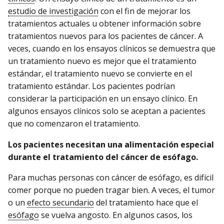
estudio de investigación
con el fin de mejorar los
tratamientos actuales u obtener información sobre
tratamientos nuevos para los pacientes de cáncer. A
veces, cuando en los ensayos clínicos se demuestra que
un tratamiento nuevo es mejor que el tratamiento
estándar, el tratamiento nuevo se convierte en el
tratamiento estándar. Los pacientes podrían
considerar la participación en un ensayo clínico. En
algunos ensayos clínicos solo se aceptan a pacientes
que no comenzaron el tratamiento.
Los pacientes necesitan una alimentación especial
durante el tratamiento del cáncer de esófago.
Para muchas personas con cáncer de esófago, es difícil
comer porque no pueden tragar bien. A veces, el tumor
o un
efecto secundario
del tratamiento hace que el
esófago
se vuelva angosto. En algunos casos, los