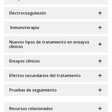
Electrocoagulación
Inmunoterapia
Nuevos tipos de tratamiento en ensayos
clínicos
Ensayos clínicos
Efectos secundarios del tratamiento
Pruebas de seguimiento
Recursos relacionados