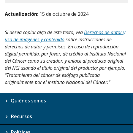
Actualización:
15 de octubre de 2024
Si desea copiar algo de este texto, vea
Derechos de autor y
uso de imágenes y contenido
sobre instrucciones de
derechos de autor y permisos. En caso de reproducción
digital permitida, por favor, dé crédito al Instituto Nacional
del Cáncer como su creador, y enlace al producto original
del NCI usando el título original del producto; por ejemplo,
“Tratamiento del cáncer de esófago publicada
originalmente por el Instituto Nacional del Cáncer.”
Quiénes somos
Recursos
Políticas