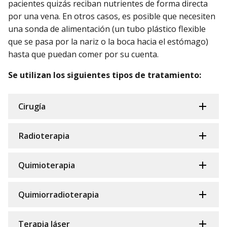
pacientes quizás reciban nutrientes de forma directa
por una vena. En otros casos, es posible que necesiten
una sonda de alimentación (un tubo plástico flexible
que se pasa por la nariz o la boca hacia el estómago)
hasta que puedan comer por su cuenta.
Se utilizan los siguientes tipos de tratamiento:
Cirugía
Radioterapia
Quimioterapia
Quimiorradioterapia
Terapia láser