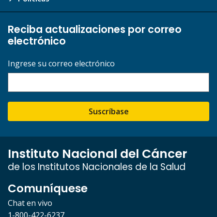
Reciba actualizaciones por correo
electrónico
Ingrese su correo electrónico
Suscríbase
Instituto Nacional del Cáncer
de los Institutos Nacionales de la Salud
Comuníquese
Chat en vivo
1-800-422-6237