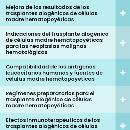
Mejora de los resultados de los
trasplantes alogénicos de células
madre hematopoyéticas
Indicaciones del trasplante alogénico
de células madre hematopoyéticas
para las neoplasias malignas
hematológicas
Compatibilidad de los antígenos
leucocitarios humanos y fuentes de
células madre hematopoyéticas
Regímenes preparatorios para el
trasplante alogénico de células
madre hematopoyéticas
Efectos inmunoterapéuticos de los
trasplantes alogénicos de células