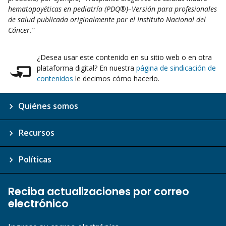
hematopoyéticas en pediatría (PDQ®)–Versión para profesionales
de salud publicada originalmente por el Instituto Nacional del
Cáncer.”
¿Desea usar este contenido en su sitio web o en otra
plataforma digital? En nuestra
página de sindicación de
contenidos
le decimos cómo hacerlo.
Quiénes somos
Recursos
Políticas
Reciba actualizaciones por correo
electrónico