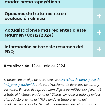
madre hematopoyéticas
Opciones de tratamiento en
evaluación clínica
Actualizaciones más recientes a este
resumen (06/12/2024)
Información sobre este resumen del
PDQ
Actualización:
12 de junio de 2024
Si desea copiar algo de este texto, vea
Derechos de autor y uso de
imágenes y contenido
sobre instrucciones de derechos de autor y
permisos. En caso de reproducción digital permitida, por favor, dé
crédito al Instituto Nacional del Cáncer como su creador, y enlace
al producto original del NCI usando el título original del
producto; por ejemplo, “Trasplante alogénico de células madre