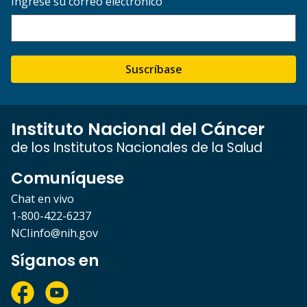
Ingrese su correo electrónico
Suscríbase
Instituto Nacional del Cáncer
de los Institutos Nacionales de la Salud
Comuníquese
Chat en vivo
1-800-422-6237
NCIinfo@nih.gov
Síganos en