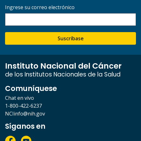
Ingrese su correo electrónico
Suscríbase
Instituto Nacional del Cáncer
de los Institutos Nacionales de la Salud
Comuníquese
Chat en vivo
1-800-422-6237
NCIinfo@nih.gov
Síganos en