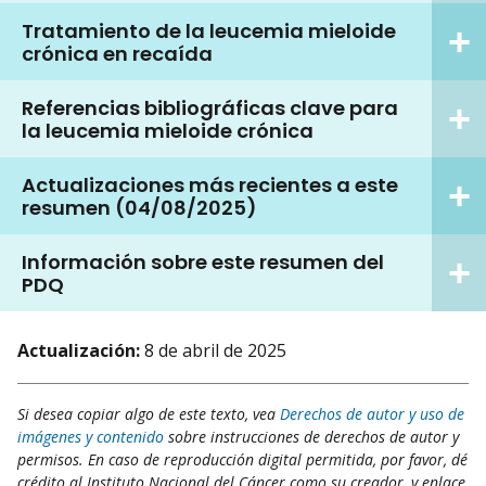
Tratamiento de la leucemia mieloide
crónica en recaída
Referencias bibliográficas clave para
la leucemia mieloide crónica
Actualizaciones más recientes a este
resumen (04/08/2025)
Información sobre este resumen del
PDQ
Actualización:
8 de abril de 2025
Si desea copiar algo de este texto, vea
Derechos de autor y uso de
imágenes y contenido
sobre instrucciones de derechos de autor y
permisos. En caso de reproducción digital permitida, por favor, dé
crédito al Instituto Nacional del Cáncer como su creador, y enlace