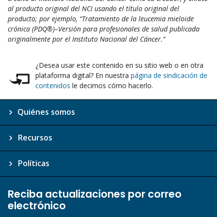
al producto original del NCI usando el título original del
producto; por ejemplo, “Tratamiento de la leucemia mieloide
crónica (PDQ®)–Versión para profesionales de salud publicada
originalmente por el Instituto Nacional del Cáncer.”
¿Desea usar este contenido en su sitio web o en otra
plataforma digital? En nuestra
página de sindicación de
contenidos
le decimos cómo hacerlo.
Quiénes somos
Recursos
Políticas
Reciba actualizaciones por correo
electrónico