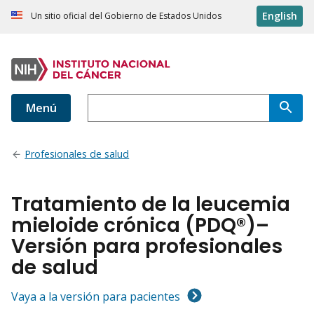
English
Un sitio oficial del Gobierno de Estados Unidos
Menú
Profesionales de salud
Tratamiento de la leucemia
mieloide crónica (PDQ®)–
Versión para profesionales
de salud
Vaya a la versión para pacientes