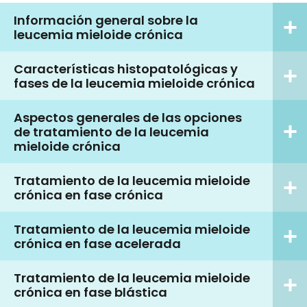
Información general sobre la
leucemia mieloide crónica
Características histopatológicas y
fases de la leucemia mieloide crónica
Aspectos generales de las opciones
de tratamiento de la leucemia
mieloide crónica
Tratamiento de la leucemia mieloide
crónica en fase crónica
Tratamiento de la leucemia mieloide
crónica en fase acelerada
Tratamiento de la leucemia mieloide
crónica en fase blástica