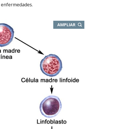
 enfermedades.
AMPLIAR