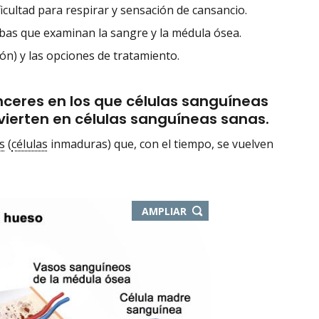
icultad para respirar y sensación de cansancio.
ebas que examinan la sangre y la médula ósea.
ón) y las opciones de tratamiento.
nceres en los que células sanguíneas
ierten en células sanguíneas sanas.
s
(
células
inmaduras) que, con el tiempo, se vuelven
AMPLIAR