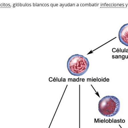
citos
, glóbulos blancos que ayudan a combatir
infecciones
y