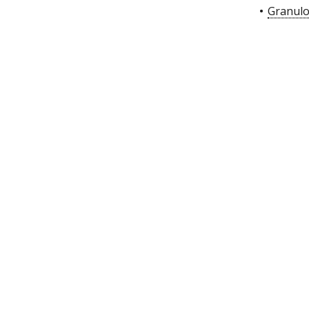
Granulo