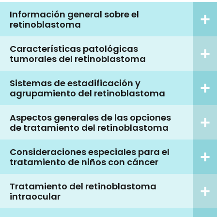
Información general sobre el
retinoblastoma
Características patológicas
tumorales del retinoblastoma
Sistemas de estadificación y
agrupamiento del retinoblastoma
Aspectos generales de las opciones
de tratamiento del retinoblastoma
Consideraciones especiales para el
tratamiento de niños con cáncer
Tratamiento del retinoblastoma
intraocular