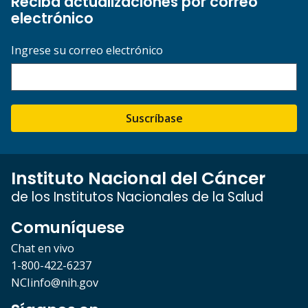
Reciba actualizaciones por correo
electrónico
Ingrese su correo electrónico
Suscríbase
Instituto Nacional del Cáncer
de los Institutos Nacionales de la Salud
Comuníquese
Chat en vivo
1-800-422-6237
NCIinfo@nih.gov