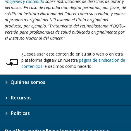
imágenes y contenido
sobre instrucciones de derechos de autor y
permisos. En caso de reproducción digital permitida, por favor, dé
crédito al Instituto Nacional del Cáncer como su creador, y enlace
al producto original del NCI usando el título original del
producto; por ejemplo, “Tratamiento del retinoblastoma (PDQ®)–
Versión para profesionales de salud publicada originalmente por
el Instituto Nacional del Cáncer.”
¿Desea usar este contenido en su sitio web o en otra
plataforma digital? En nuestra
página de sindicación de
contenidos
le decimos cómo hacerlo.
Quiénes somos
Recursos
Políticas