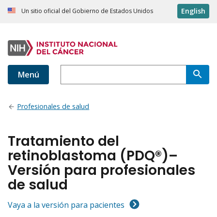
English
Un sitio oficial del Gobierno de Estados Unidos
Menú
Profesionales de salud
Tratamiento del
retinoblastoma (PDQ®)–
Versión para profesionales
de salud
Vaya a la versión para pacientes