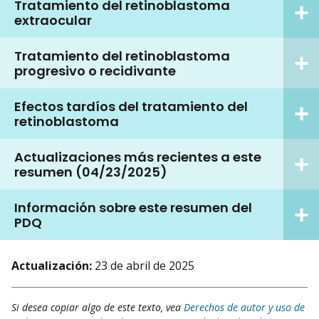
Tratamiento del retinoblastoma
extraocular
Tratamiento del retinoblastoma
progresivo o recidivante
Efectos tardíos del tratamiento del
retinoblastoma
Actualizaciones más recientes a este
resumen (04/23/2025)
Información sobre este resumen del
PDQ
Actualización:
23 de abril de 2025
Si desea copiar algo de este texto, vea
Derechos de autor y uso de