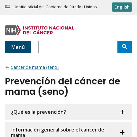
English
Un sitio oficial del Gobierno de Estados Unidos
Menú
Cáncer de mama (seno)
Prevención del cáncer de
mama (seno)
¿Qué es la prevención?
Información general sobre el cáncer de
mama