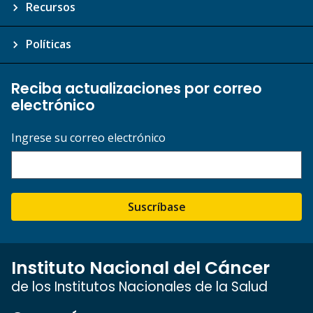
Recursos
Políticas
Reciba actualizaciones por correo
electrónico
Ingrese su correo electrónico
Suscríbase
Instituto Nacional del Cáncer
de los Institutos Nacionales de la Salud