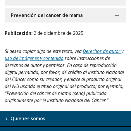
Prevención del cáncer de mama
Publicación:
2 de diciembre de 2025
Si desea copiar algo de este texto, vea
Derechos de autor y
uso de imágenes y contenido
sobre instrucciones de
derechos de autor y permisos. En caso de reproducción
digital permitida, por favor, dé crédito al Instituto Nacional
del Cáncer como su creador, y enlace al producto original
del NCI usando el título original del producto; por ejemplo,
“Prevención del cáncer de mama (seno) publicada
originalmente por el Instituto Nacional del Cáncer.”
Quiénes somos