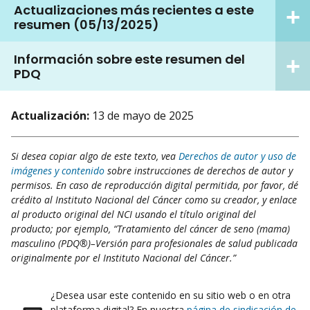
Actualizaciones más recientes a este
resumen (05/13/2025)
Información sobre este resumen del
PDQ
Actualización:
13 de mayo de 2025
Si desea copiar algo de este texto, vea
Derechos de autor y uso de
imágenes y contenido
sobre instrucciones de derechos de autor y
permisos. En caso de reproducción digital permitida, por favor, dé
crédito al Instituto Nacional del Cáncer como su creador, y enlace
al producto original del NCI usando el título original del
producto; por ejemplo, “Tratamiento del cáncer de seno (mama)
masculino (PDQ®)–Versión para profesionales de salud publicada
originalmente por el Instituto Nacional del Cáncer.”
¿Desea usar este contenido en su sitio web o en otra
plataforma digital? En nuestra
página de sindicación de