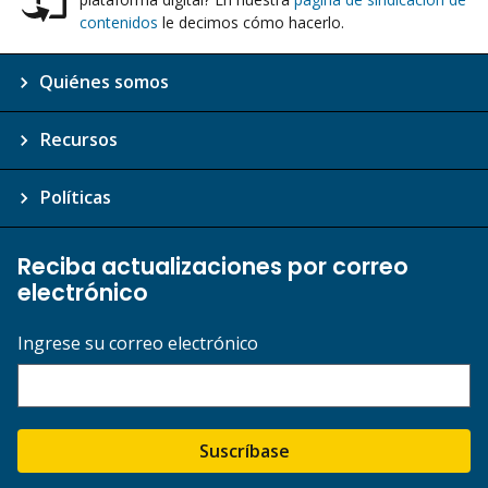
contenidos
le decimos cómo hacerlo.
Quiénes somos
Recursos
Políticas
Reciba actualizaciones por correo
electrónico
Ingrese su correo electrónico
Suscríbase