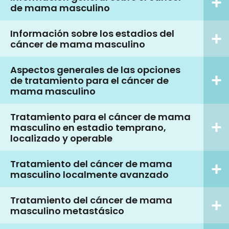
de mama masculino
Información sobre los estadios del
cáncer de mama masculino
Aspectos generales de las opciones
de tratamiento para el cáncer de
mama masculino
Tratamiento para el cáncer de mama
masculino en estadio temprano,
localizado y operable
Tratamiento del cáncer de mama
masculino localmente avanzado
Tratamiento del cáncer de mama
masculino metastásico