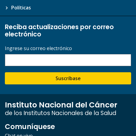
Políticas
Reciba actualizaciones por correo
electrónico
Ingrese su correo electrónico
Suscríbase
Instituto Nacional del Cáncer
de los Institutos Nacionales de la Salud
Comuníquese
Chat en vivo