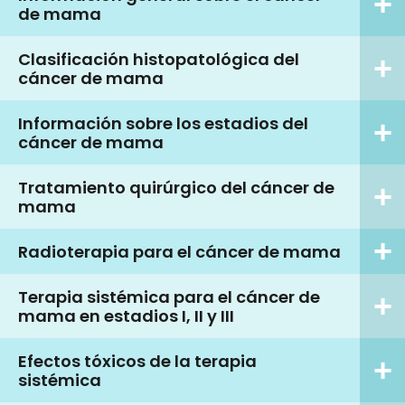
de mama
Clasificación histopatológica del
cáncer de mama
Información sobre los estadios del
cáncer de mama
Tratamiento quirúrgico del cáncer de
mama
Radioterapia para el cáncer de mama
Terapia sistémica para el cáncer de
mama en estadios I, II y III
Efectos tóxicos de la terapia
sistémica