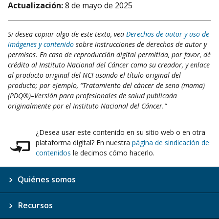
Actualización:
8 de mayo de 2025
Si desea copiar algo de este texto, vea
Derechos de autor y uso de
imágenes y contenido
sobre instrucciones de derechos de autor y
permisos. En caso de reproducción digital permitida, por favor, dé
crédito al Instituto Nacional del Cáncer como su creador, y enlace
al producto original del NCI usando el título original del
producto; por ejemplo, “Tratamiento del cáncer de seno (mama)
(PDQ®)–Versión para profesionales de salud publicada
originalmente por el Instituto Nacional del Cáncer.”
¿Desea usar este contenido en su sitio web o en otra
plataforma digital? En nuestra
página de sindicación de
contenidos
le decimos cómo hacerlo.
Quiénes somos
Recursos