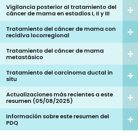
Vigilancia posterior al tratamiento del
cáncer de mama en estadios I, II y III
Tratamiento del cáncer de mama con
recidiva locorregional
Tratamiento del cáncer de mama
metastásico
Tratamiento del carcinoma ductal in
situ
Actualizaciones más recientes a este
resumen (05/08/2025)
Información sobre este resumen del
PDQ