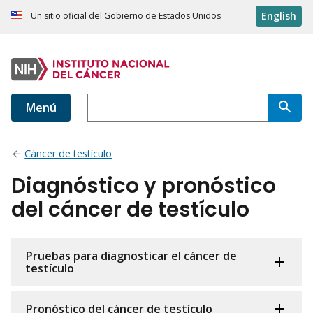
English
Un sitio oficial del Gobierno de Estados Unidos
Menú
Cáncer de testículo
Diagnóstico y pronóstico
del cáncer de testículo
Pruebas para diagnosticar el cáncer de
testículo
Pronóstico del cáncer de testículo