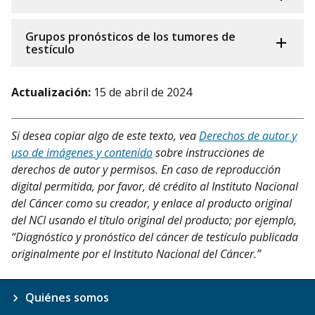
Grupos pronósticos de los tumores de
testículo
Actualización:
15 de abril de 2024
Si desea copiar algo de este texto, vea
Derechos de autor y
uso de imágenes y contenido
sobre instrucciones de
derechos de autor y permisos. En caso de reproducción
digital permitida, por favor, dé crédito al Instituto Nacional
del Cáncer como su creador, y enlace al producto original
del NCI usando el título original del producto; por ejemplo,
“Diagnóstico y pronóstico del cáncer de testículo publicada
originalmente por el Instituto Nacional del Cáncer.”
Quiénes somos