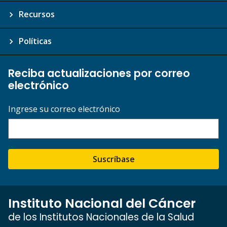
Recursos
Políticas
Reciba actualizaciones por correo
electrónico
Ingrese su correo electrónico
Suscríbase
Instituto Nacional del Cáncer
de los Institutos Nacionales de la Salud