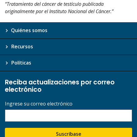
“Tratamiento del cáncer de testículo publicada
originalmente por el Instituto Nacional del Cáncer.”
Quiénes somos
Recursos
Políticas
Reciba actualizaciones por correo
electrónico
Ingrese su correo electrónico
Suscríbase