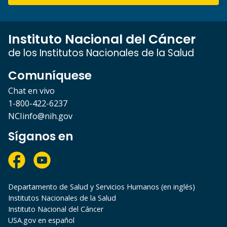
Instituto Nacional del Cáncer
de los Institutos Nacionales de la Salud
Comuníquese
Chat en vivo
1-800-422-6237
NCIinfo@nih.gov
Síganos en
Departamento de Salud y Servicios Humanos (en inglés)
Institutos Nacionales de la Salud
Instituto Nacional del Cáncer
USA.gov en español