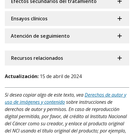
Efectos secundarios del tratamiento
Ensayos clínicos
Atención de seguimiento
Recursos relacionados
Actualización:
15 de abril de 2024
Si desea copiar algo de este texto, vea
Derechos de autor y
uso de imágenes y contenido
sobre instrucciones de
derechos de autor y permisos. En caso de reproducción
digital permitida, por favor, dé crédito al Instituto Nacional
del Cáncer como su creador, y enlace al producto original
del NCI usando el título original del producto; por ejemplo,