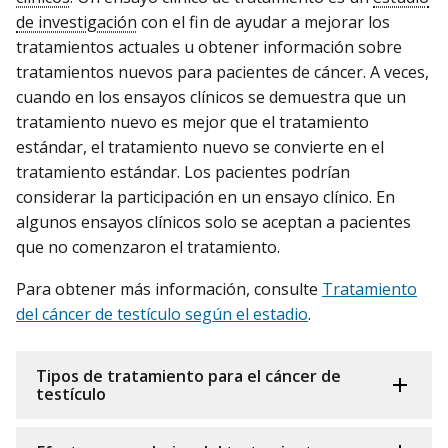
de investigación
con el fin de ayudar a mejorar los
tratamientos actuales u obtener información sobre
tratamientos nuevos para pacientes de cáncer. A veces,
cuando en los ensayos clínicos se demuestra que un
tratamiento nuevo es mejor que el tratamiento
estándar, el tratamiento nuevo se convierte en el
tratamiento estándar. Los pacientes podrían
considerar la participación en un ensayo clínico. En
algunos ensayos clínicos solo se aceptan a pacientes
que no comenzaron el tratamiento.
Para obtener más información, consulte
Tratamiento
del cáncer de testículo según el estadio
.
Tipos de tratamiento para el cáncer de
testículo