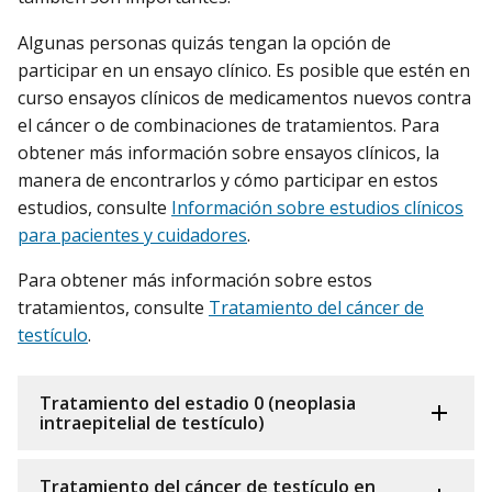
Algunas personas quizás tengan la opción de
participar en un ensayo clínico. Es posible que estén en
curso ensayos clínicos de medicamentos nuevos contra
el cáncer o de combinaciones de tratamientos. Para
obtener más información sobre ensayos clínicos, la
manera de encontrarlos y cómo participar en estos
estudios, consulte
Información sobre estudios clínicos
para pacientes y cuidadores
.
Para obtener más información sobre estos
tratamientos, consulte
Tratamiento del cáncer de
testículo
.
Tratamiento del estadio 0 (neoplasia
intraepitelial de testículo)
Tratamiento del cáncer de testículo en