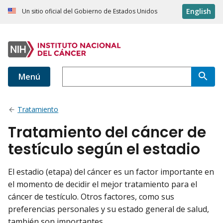
English
Un sitio oficial del Gobierno de Estados Unidos
Menú
Tratamiento
Tratamiento del cáncer de
testículo según el estadio
El estadio (etapa) del cáncer es un factor importante en
el momento de decidir el mejor tratamiento para el
cáncer de testículo. Otros factores, como sus
preferencias personales y su estado general de salud,
también son importantes.