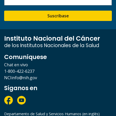
Suscríbase
Instituto Nacional del Cáncer
de los Institutos Nacionales de la Salud
Comuníquese
Chat en vivo
1-800-422-6237
NCIinfo@nih.gov
Síganos en
Departamento de Salud y Servicios Humanos (en inglés)