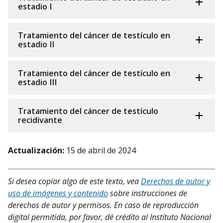
estadio I
Tratamiento del cáncer de testículo en
estadio II
Tratamiento del cáncer de testículo en
estadio III
Tratamiento del cáncer de testículo
recidivante
Actualización:
15 de abril de 2024
Si desea copiar algo de este texto, vea
Derechos de autor y
uso de imágenes y contenido
sobre instrucciones de
derechos de autor y permisos. En caso de reproducción
digital permitida, por favor, dé crédito al Instituto Nacional