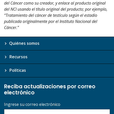
del Cáncer como su creador, y enlace al producto original
del NCI usando el título original del producto; por ejemplo,
“Tratamiento del cáncer de testículo según el estadio
publicada originalmente por el Instituto Nacional del
Cáncer.”
Quiénes somos
Recursos
Políticas
Reciba actualizaciones por correo
electrónico
Ingrese su correo electrónico