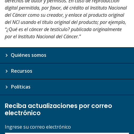
derechos de autor y permisos. En caso de reproducción
digital permitida, por favor, dé crédito al Instituto Nacional
del Cáncer como su creador, y enlace al producto original
del NCI usando el título original del producto; por ejemplo,
“¿Qué es el cáncer de testículo? publicada originalmente
por el Instituto Nacional del Cáncer.”
Quiénes somos
Recursos
Políticas
Reciba actualizaciones por correo
electrónico
Ingrese su correo electrónico