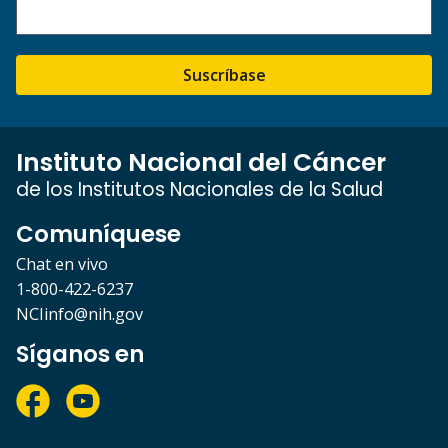
Suscríbase
Instituto Nacional del Cáncer
de los Institutos Nacionales de la Salud
Comuníquese
Chat en vivo
1-800-422-6237
NCIinfo@nih.gov
Síganos en