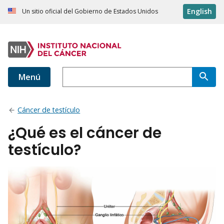
English
Un sitio oficial del Gobierno de Estados Unidos
Menú
Cáncer de testículo
¿Qué es el cáncer de
testículo?