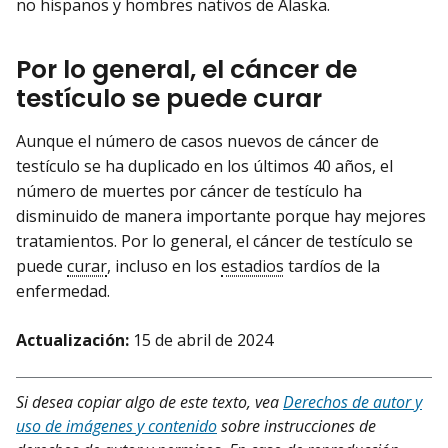
no hispanos y hombres nativos de Alaska.
Por lo general, el cáncer de
testículo se puede curar
Aunque el número de casos nuevos de cáncer de
testículo se ha duplicado en los últimos 40 años, el
número de muertes por cáncer de testículo ha
disminuido de manera importante porque hay mejores
tratamientos. Por lo general, el cáncer de testículo se
puede
curar
, incluso en los
estadios
tardíos de la
enfermedad.
Actualización:
15 de abril de 2024
Si desea copiar algo de este texto, vea
Derechos de autor y
uso de imágenes y contenido
sobre instrucciones de