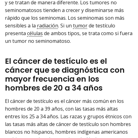
y se tratan de manera diferente. Los tumores no
seminomatosos tienden a crecer y diseminarse más
rápido que los seminomas. Los seminomas son más
sensibles a la
radiación
. Si un
tumor
de testículo
presenta
células
de ambos tipos, se trata como si fuera
un tumor no seminomatoso.
El cáncer de testículo es el
cáncer que se diagnóstica con
mayor frecuencia en los
hombres de 20 a 34 años
El cáncer de testículo es el cáncer más común en los
hombres de 20 a 39 años, con las tasas más altas
entres los 25 a 34 años. Las razas y grupos étnicos con
las tasas más altas de cáncer de testículo son hombres
blancos no hispanos, hombres indígenas americanos