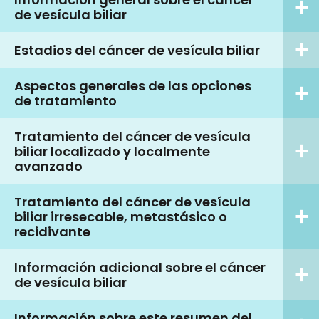
de vesícula biliar
Estadios del cáncer de vesícula biliar
Aspectos generales de las opciones
de tratamiento
Tratamiento del cáncer de vesícula
biliar localizado y localmente
avanzado
Tratamiento del cáncer de vesícula
biliar irresecable, metastásico o
recidivante
Información adicional sobre el cáncer
de vesícula biliar
Información sobre este resumen del