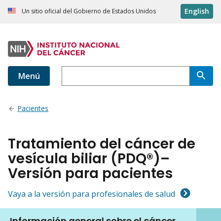
English
Un sitio oficial del Gobierno de Estados Unidos
Menú
Pacientes
Tratamiento del cáncer de
vesícula biliar (PDQ®)–
Versión para pacientes
Vaya a la versión para profesionales de salud
Información general sobre el cáncer