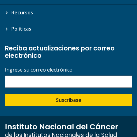
Recursos
Políticas
Reciba actualizaciones por correo
electrónico
Ingrese su correo electrónico
Suscríbase
Instituto Nacional del Cáncer
de los Institutos Nacionales de la Salud