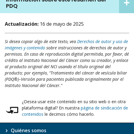
PDQ
Actualización:
16 de mayo de 2025
Si desea copiar algo de este texto, vea
Derechos de autor y uso de
imágenes y contenido
sobre instrucciones de derechos de autor y
permisos. En caso de reproducción digital permitida, por favor, dé
crédito al Instituto Nacional del Cáncer como su creador, y enlace
al producto original del NCI usando el título original del
producto; por ejemplo, “Tratamiento del cáncer de vesícula biliar
(PDQ®)–Versión para pacientes publicada originalmente por el
Instituto Nacional del Cáncer.”
¿Desea usar este contenido en su sitio web o en otra
plataforma digital? En nuestra
página de sindicación de
contenidos
le decimos cómo hacerlo.
Quiénes somos