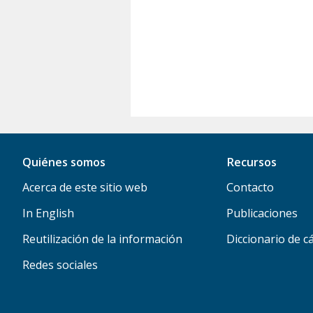
Quiénes somos
Recursos
Acerca de este sitio web
Contacto
In English
Publicaciones
Reutilización de la información
Diccionario de c
Redes sociales