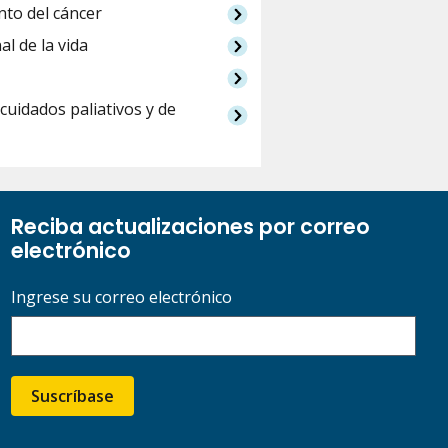
nto del cáncer
al de la vida
cuidados paliativos y de
Reciba actualizaciones por correo
electrónico
Ingrese su correo electrónico
Suscríbase