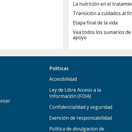
La nutrición en el tratamie
Transición a cuidados al fin
Etapa final de la vida
Vea todos los sumarios de 
apoyo
Políticas
Accesibilidad
Ley de Libre Acceso a la
Información (FOIA)
áncer
Confidencialidad y seguridad
Exención de responsabilidad
Política de divulgación de