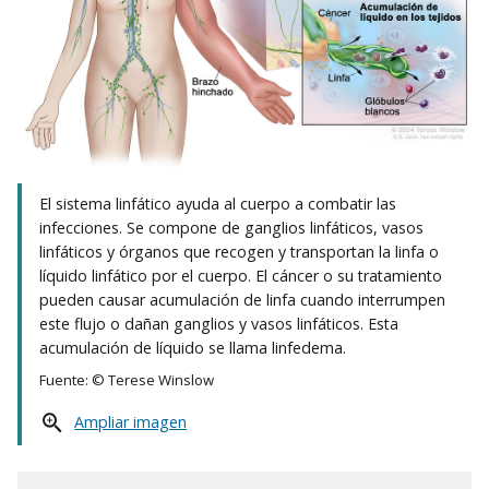
El sistema linfático ayuda al cuerpo a combatir las
infecciones. Se compone de ganglios linfáticos, vasos
linfáticos y órganos que recogen y transportan la linfa o
líquido linfático por el cuerpo. El cáncer o su tratamiento
pueden causar acumulación de linfa cuando interrumpen
este flujo o dañan ganglios y vasos linfáticos. Esta
acumulación de líquido se llama linfedema.
Fuente: © Terese Winslow
Ampliar imagen