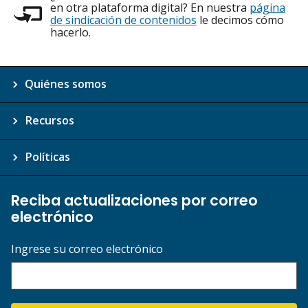
en otra plataforma digital? En nuestra
página
de sindicación de contenidos
le decimos cómo
hacerlo.
Quiénes somos
Recursos
Políticas
Reciba actualizaciones por correo
electrónico
Ingrese su correo electrónico