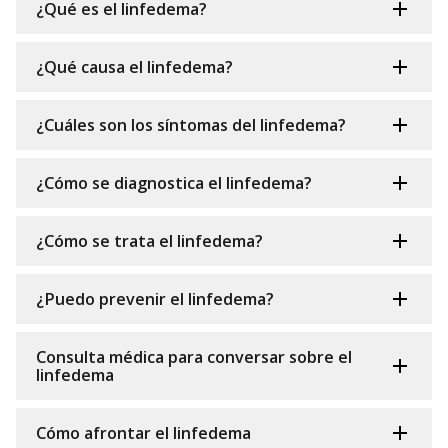
¿Qué es el linfedema?
¿Qué causa el linfedema?
¿Cuáles son los síntomas del linfedema?
¿Cómo se diagnostica el linfedema?
¿Cómo se trata el linfedema?
¿Puedo prevenir el linfedema?
Consulta médica para conversar sobre el
linfedema
Cómo afrontar el linfedema