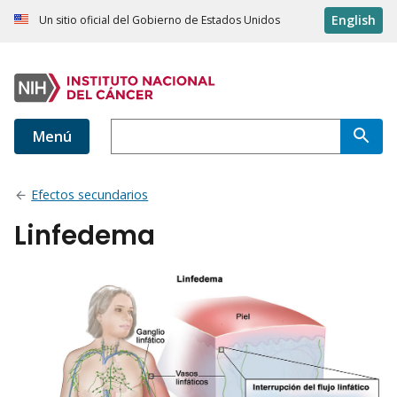
English
Un sitio oficial del Gobierno de Estados Unidos
Menú
Efectos secundarios
Linfedema