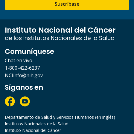
Suscríbase
Instituto Nacional del Cáncer
de los Institutos Nacionales de la Salud
Comuníquese
Chat en vivo
1-800-422-6237
NCIinfo@nih.gov
Síganos en
Departamento de Salud y Servicios Humanos (en inglés)
Institutos Nacionales de la Salud
Instituto Nacional del Cáncer