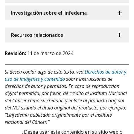
Investigación sobre el linfedema
Recursos relacionados
Revisión:
11 de marzo de 2024
Si desea copiar algo de este texto, vea
Derechos de autor y
uso de imágenes y contenido
sobre instrucciones de
derechos de autor y permisos. En caso de reproducción
digital permitida, por favor, dé crédito al Instituto Nacional
del Cáncer como su creador, y enlace al producto original
del NCI usando el título original del producto; por ejemplo,
“Linfedema publicada originalmente por el Instituto
Nacional del Cáncer.”
¿Desea usar este contenido en su sitio web o